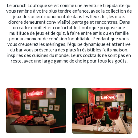
Le brunch Loufoque se vit comme une aventure trépidante qui
vous ramène à votre plus tendre enfance, avec la collection de
jeux de société monumentale dans les lieux. Ici, les mots
d’ordre demeurent convivialité, partage et rencontres. Dans
un cadre douillet et confortable, Loufoque propose une
multitude de jeux et de quiz, à faire entre amis ou en famille
pour un moment de cohésion inoubliable. Pendant que vous
vous creuserez les méninges, l’équipe dynamique et attentive
du bar vous présentera des plats irrésistibles faits maison,
inspirés des cuisines du monde. Leurs cocktails ne sont pas en
reste, avec une large gamme de choix pour tous les goûts.