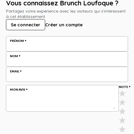
Vous connaissez Brunch Loufoque ?
Partagez votre expérience avec les visiteurs qui s'intéressent
à cet établissement.
Se connecter
Créer un compte
PRÉNOM
NOM
EMAIL
NOTE
MON AVIS