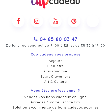
04 85 80 03 47
Du lundi au vendredi de 9h00 à 12h et de 13h30 à 17h30
Cap cadeau vous propose
Séjours
Bien-être
Gastronomie
Sport & aventure
Art & Culture
Vous êtes professionnel ?
Vendez vos bons cadeaux en ligne
Accédez à votre Espace Pro
Solution e-commerce de bons cadeaux pour les