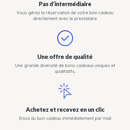
Pas d’intermédiaire
Vous gérez la réservation de votre bon cadeau
directement avec le prestataire
Une offre de qualité
Une grande diversité de bons cadeaux uniques et
qualitatifs.
Achetez et recevez en un clic
Envoi du bon cadeau immédiatement par mail