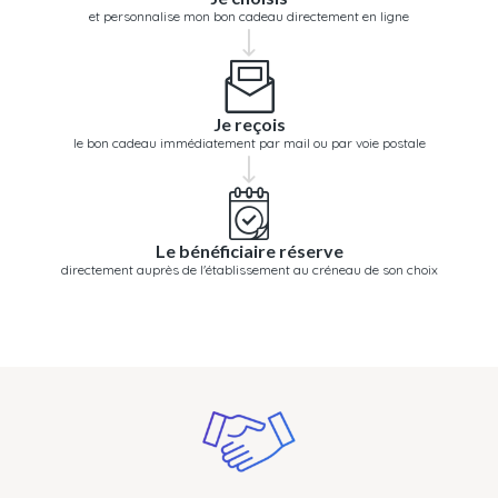
et personnalise mon bon cadeau directement en ligne
Je reçois
le bon cadeau immédiatement par mail ou par voie postale
Le bénéficiaire réserve
directement auprès de l'établissement au créneau de son choix