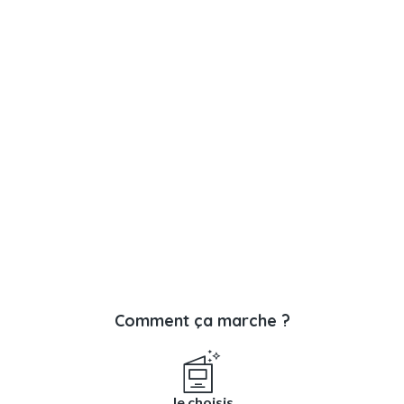
Comment ça marche ?
Je choisis