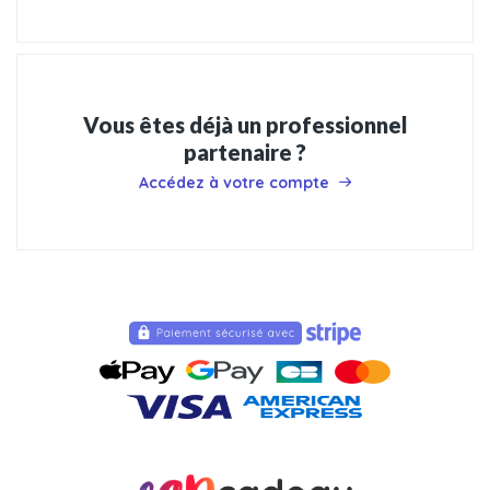
Vous êtes déjà un professionnel
partenaire ?
Accédez à votre compte