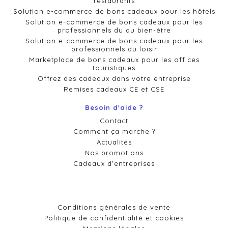
restaurants
Solution e-commerce de bons cadeaux pour les hôtels
Solution e-commerce de bons cadeaux pour les
professionnels du du bien-être
Solution e-commerce de bons cadeaux pour les
professionnels du loisir
Marketplace de bons cadeaux pour les offices
touristiques
Offrez des cadeaux dans votre entreprise
Remises cadeaux CE et CSE
Besoin d'aide ?
Contact
Comment ça marche ?
Actualités
Nos promotions
Cadeaux d'entreprises
Conditions générales de vente
Politique de confidentialité et cookies