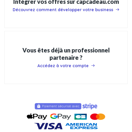
Intégrer vos offres sur capcadeau.com
Découvrez comment développer votre business
Vous êtes déjà un professionnel
partenaire ?
Accédez à votre compte