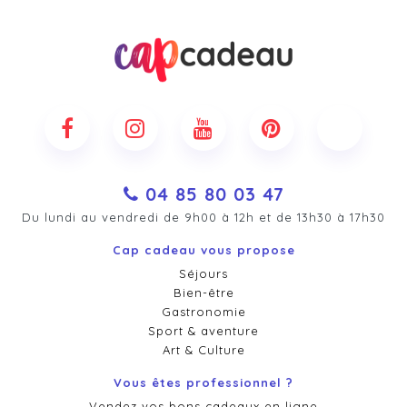
04 85 80 03 47
Du lundi au vendredi de 9h00 à 12h et de 13h30 à 17h30
Cap cadeau vous propose
Séjours
Bien-être
Gastronomie
Sport & aventure
Art & Culture
Vous êtes professionnel ?
Vendez vos bons cadeaux en ligne