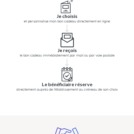
Je choisis
et personnalise mon bon cadeau directement en ligne
Je reçois
le bon cadeau immédiatement par mail ou par voie postale
Le bénéficiaire réserve
directement auprès de l'établissement au créneau de son choix