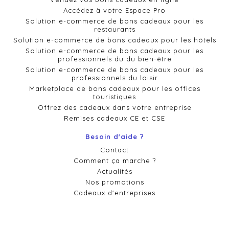
Accédez à votre Espace Pro
Solution e-commerce de bons cadeaux pour les
restaurants
Solution e-commerce de bons cadeaux pour les hôtels
Solution e-commerce de bons cadeaux pour les
professionnels du du bien-être
Solution e-commerce de bons cadeaux pour les
professionnels du loisir
Marketplace de bons cadeaux pour les offices
touristiques
Offrez des cadeaux dans votre entreprise
Remises cadeaux CE et CSE
Besoin d'aide ?
Contact
Comment ça marche ?
Actualités
Nos promotions
Cadeaux d'entreprises