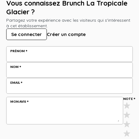
Vous connaissez Brunch La Tropicale
Glacier ?
Partagez votre expérience avec les visiteurs qui s'intéressent
à cet établissement.
Se connecter
Créer un compte
PRÉNOM
NOM
EMAIL
NOTE
MON AVIS