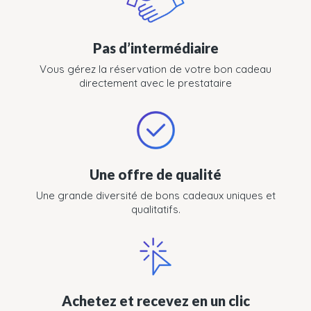
Pas d’intermédiaire
Vous gérez la réservation de votre bon cadeau
directement avec le prestataire
Une offre de qualité
Une grande diversité de bons cadeaux uniques et
qualitatifs.
Achetez et recevez en un clic