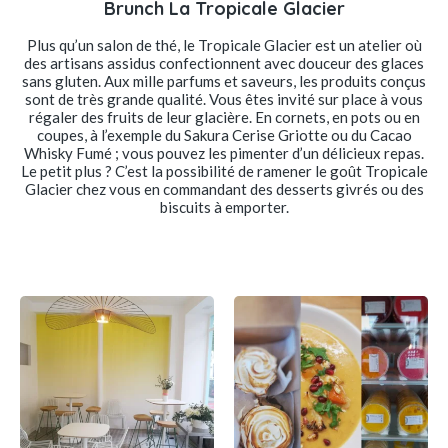
Brunch La Tropicale Glacier
Plus qu’un salon de thé, le Tropicale Glacier est un atelier où
des artisans assidus confectionnent avec douceur des glaces
sans gluten. Aux mille parfums et saveurs, les produits conçus
sont de très grande qualité. Vous êtes invité sur place à vous
régaler des fruits de leur glacière. En cornets, en pots ou en
coupes, à l’exemple du Sakura Cerise Griotte ou du Cacao
Whisky Fumé ; vous pouvez les pimenter d’un délicieux repas.
Le petit plus ? C’est la possibilité de ramener le goût Tropicale
Glacier chez vous en commandant des desserts givrés ou des
biscuits à emporter.