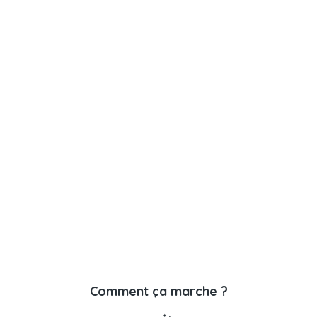
Comment ça marche ?