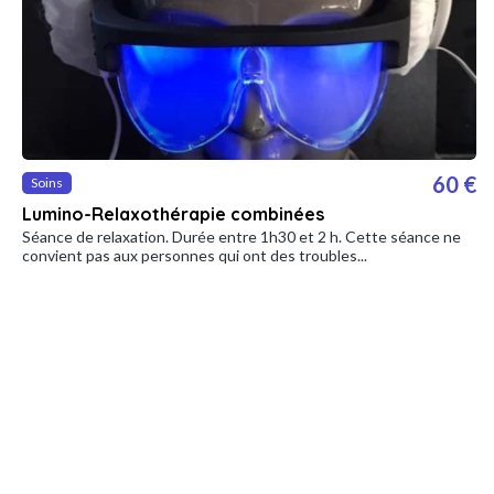
60 €
Soins
Lumino-Relaxothérapie combinées
Séance de relaxation. Durée entre 1h30 et 2 h. Cette séance ne
convient pas aux personnes qui ont des troubles...