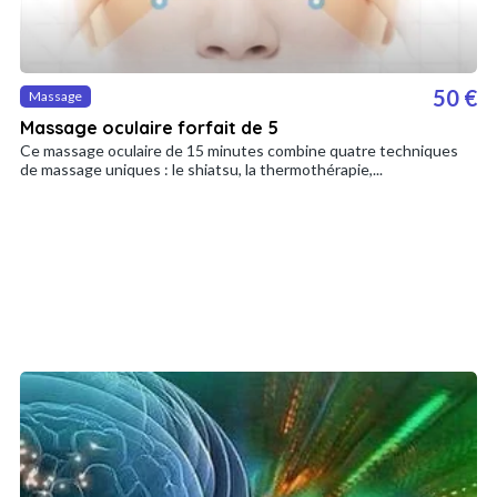
50 €
Massage
Massage oculaire forfait de 5
Ce massage oculaire de 15 minutes combine quatre techniques
de massage uniques : le shiatsu, la thermothérapie,...