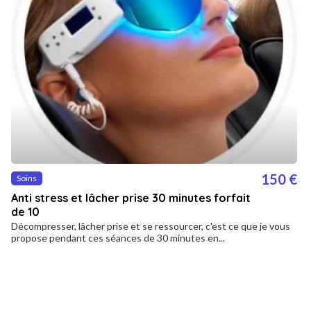
150 €
Soins
Anti stress et lâcher prise 30 minutes forfait
de 10
Décompresser, lâcher prise et se ressourcer, c'est ce que je vous
propose pendant ces séances de 30 minutes en...