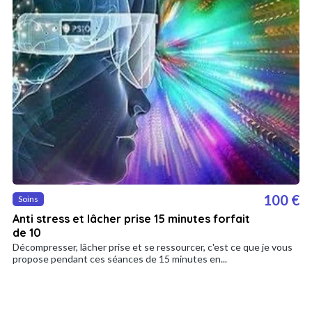
100 €
Soins
Anti stress et lâcher prise 15 minutes forfait
de 10
Décompresser, lâcher prise et se ressourcer, c'est ce que je vous
propose pendant ces séances de 15 minutes en...