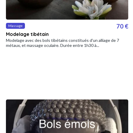
70 €
Massage
Modelage tibétain
Modelage avec des bols tibétains constitués d'un alliage de 7
métaux, et massage oculaire. Durée entre 1h30 à...