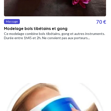
70 €
Massage
Modelage bols tibétains et gong
Ce modelage combine bols tibétains, gong et autres instruments.
Durée entre 1h45 et 2h. Ne convient pas aux porteurs...