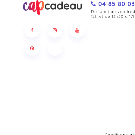
04 85 80 03
Du lundi au vendred
12h et de 13h30 à 17
Conditions gé