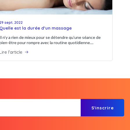
29 sept. 2022
Quelle est la durée d’un massage
Il n’y a rien de mieux pour se détendre qu’une séance de
bien-être pour rompre avec la routine quotidienne....
Lire l'article
S'inscrire