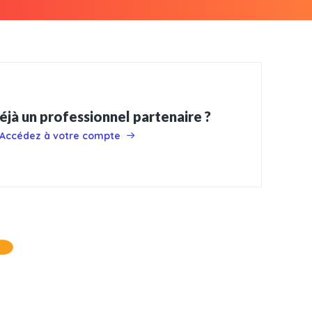
éjà un professionnel partenaire ?
Accédez à votre compte