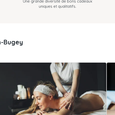
Une grande diversité de bons cadeaux
uniques et qualitatifs.
n-Bugey