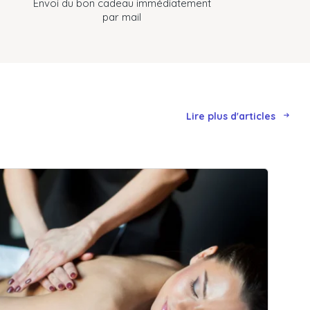
Envoi du bon cadeau immédiatement
par mail
Lire plus d'articles