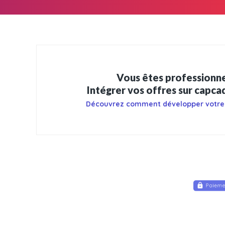
Vous êtes professionne
Intégrer vos offres sur capc
Découvrez comment développer votre