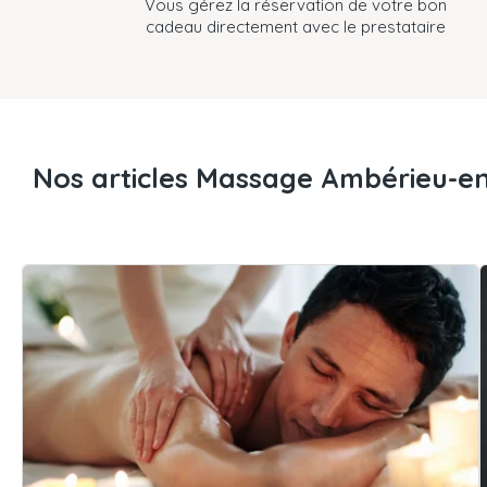
Vous gérez la réservation de votre bon
cadeau directement avec le prestataire
Nos articles Massage Ambérieu-e