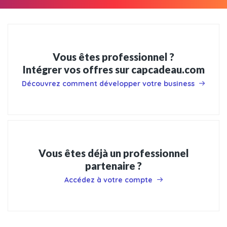
Vous êtes professionnel ?
Intégrer vos offres sur capcadeau.com
Découvrez comment développer votre business
Vous êtes déjà un professionnel
partenaire ?
Accédez à votre compte