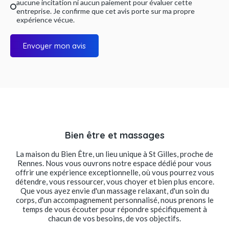
aucune incitation ni aucun paiement pour évaluer cette
entreprise. Je confirme que cet avis porte sur ma propre
expérience vécue.
Envoyer mon avis
Bien être et massages
La maison du Bien Être, un lieu unique à St Gilles, proche de
Rennes. Nous vous ouvrons notre espace dédié pour vous
offrir une expérience exceptionnelle, où vous pourrez vous
détendre, vous ressourcer, vous choyer et bien plus encore.
Que vous ayez envie d'un massage relaxant, d'un soin du
corps, d'un accompagnement personnalisé, nous prenons le
temps de vous écouter pour répondre spécifiquement à
chacun de vos besoins, de vos objectifs.