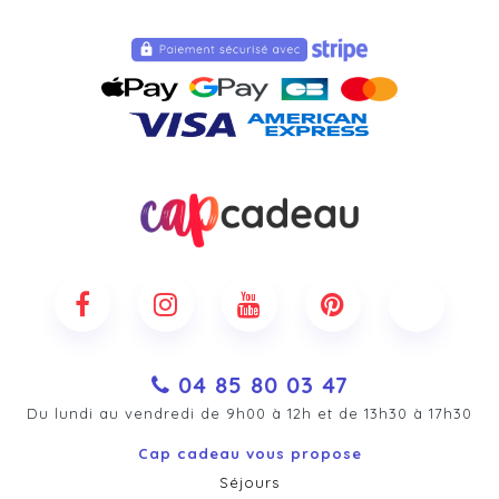
04 85 80 03 47
Du lundi au vendredi de 9h00 à 12h et de 13h30 à 17h30
Cap cadeau vous propose
Séjours