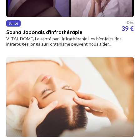
Dès
Santé
39 €
Sauna Japonais d'Infrathérapie
VITAL DOME, La santé par l’Infrathérapie Les bienfaits des
infrarouges longs sur l’organisme peuvent nous aider...