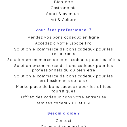
Bien-être
Gastronomie
Sport & aventure
Art & Culture
Vous êtes professionnel ?
Vendez vos bons cadeaux en ligne
Accédez à votre Espace Pro
Solution e-commerce de bons cadeaux pour les
restaurants
Solution e-commerce de bons cadeaux pour les hôtels
Solution e-commerce de bons cadeaux pour les
professionnels du du bien-être
Solution e-commerce de bons cadeaux pour les
professionnels du loisir
Marketplace de bons cadeaux pour les offices
touristiques
Offrez des cadeaux dans votre entreprise
Remises cadeaux CE et CSE
Besoin d'aide ?
Contact
Comment ça marche ?