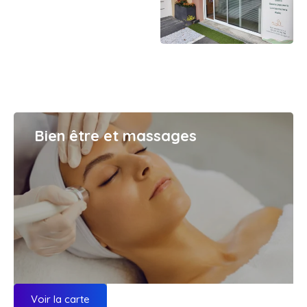
Bien être et massages
Voir la carte