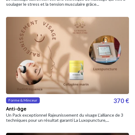
soulager le stress et la tension musculaire grâce...
370 €
Forme & Minceur
Anti-âge
Un Pack exceptionnel Rajeunissement du visage L'alliance de 3
techniques pour un résultat garanti La Luxopuncture,...