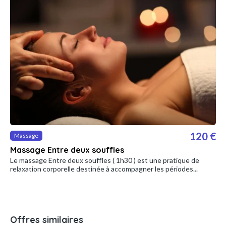
120 €
Massage
Massage Entre deux souffles
Le massage Entre deux souffles ( 1h30 ) est une pratique de
relaxation corporelle destinée à accompagner les périodes...
Offres similaires