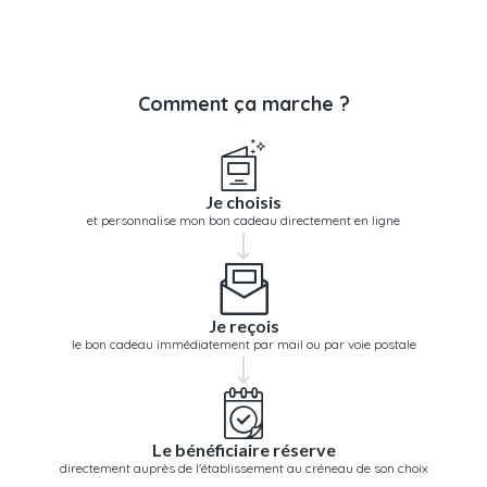
Comment ça marche ?
Je choisis
et personnalise mon bon cadeau directement en ligne
Je reçois
le bon cadeau immédiatement par mail ou par voie postale
Le bénéficiaire réserve
directement auprès de l'établissement au créneau de son choix