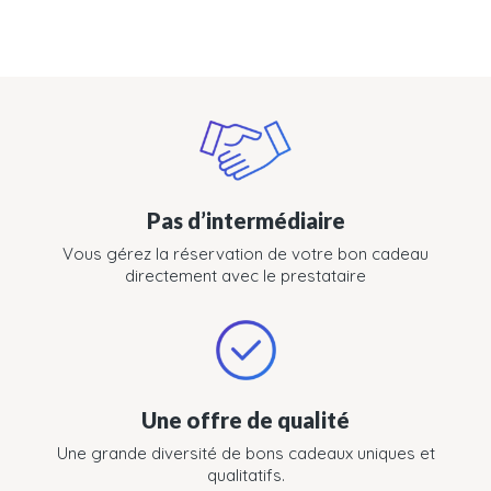
Pas d’intermédiaire
Vous gérez la réservation de votre bon cadeau
directement avec le prestataire
Une offre de qualité
Une grande diversité de bons cadeaux uniques et
qualitatifs.