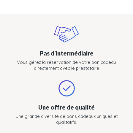
Pas d’intermédiaire
Vous gérez la réservation de votre bon cadeau
directement avec le prestataire
Une offre de qualité
Une grande diversité de bons cadeaux uniques et
qualitatifs.