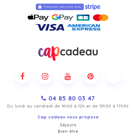
04 85 80 03 47
Du lundi au vendredi de 9h00 à 12h et de 13h30 à 17h30
Cap cadeau vous propose
Séjours
Bien-être