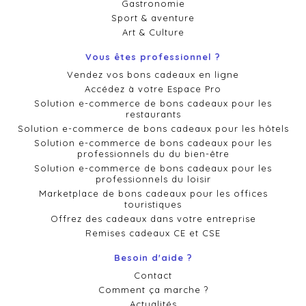
Gastronomie
Sport & aventure
Art & Culture
Vous êtes professionnel ?
Vendez vos bons cadeaux en ligne
Accédez à votre Espace Pro
Solution e-commerce de bons cadeaux pour les
restaurants
Solution e-commerce de bons cadeaux pour les hôtels
Solution e-commerce de bons cadeaux pour les
professionnels du du bien-être
Solution e-commerce de bons cadeaux pour les
professionnels du loisir
Marketplace de bons cadeaux pour les offices
touristiques
Offrez des cadeaux dans votre entreprise
Remises cadeaux CE et CSE
Besoin d'aide ?
Contact
Comment ça marche ?
Actualités