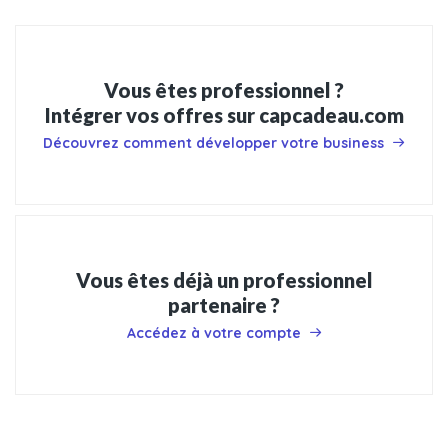
Vous êtes professionnel ?
Intégrer vos offres sur capcadeau.com
Découvrez comment développer votre business
Vous êtes déjà un professionnel
partenaire ?
Accédez à votre compte