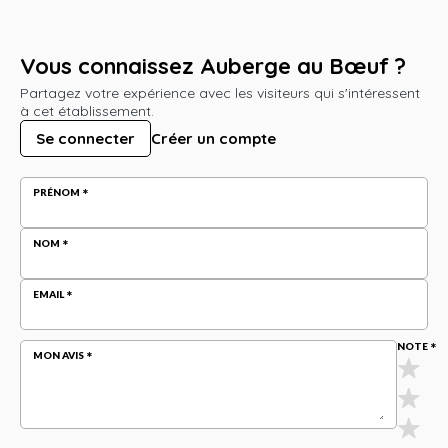
Vous connaissez Auberge au Bœuf ?
Partagez votre expérience avec les visiteurs qui s'intéressent
à cet établissement.
Se connecter
Créer un compte
PRÉNOM
NOM
EMAIL
NOTE
MON AVIS