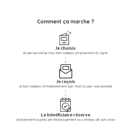
Comment ça marche ?
Je choisis
et personnalise mon bon cadeau directement en ligne
Je reçois
le bon cadeau immédiatement par mail ou par voie postale
Le bénéficiaire réserve
directement auprès de l'établissement au créneau de son choix