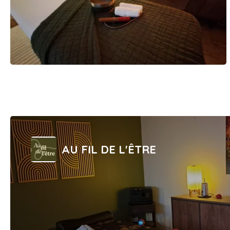
AU FIL DE L'ÊTRE