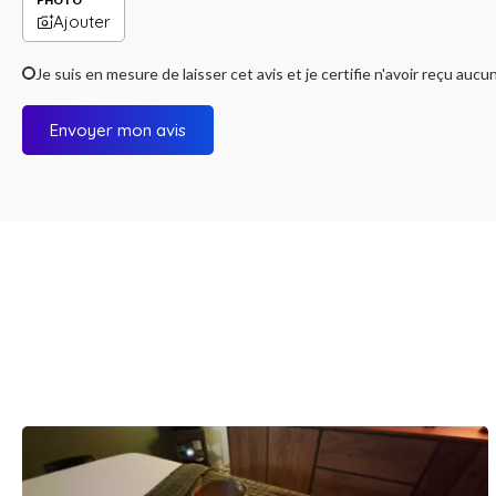
Ajouter
Je suis en mesure de laisser cet avis et je certifie n'avoir reçu a
Envoyer mon avis