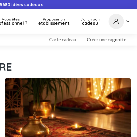
5680
idées cadeaux
Vous êtes
Proposer un
J'ai un bon
ofessionnel ?
établissement
cadeau
Carte cadeau
Créer une cagnotte
TRE