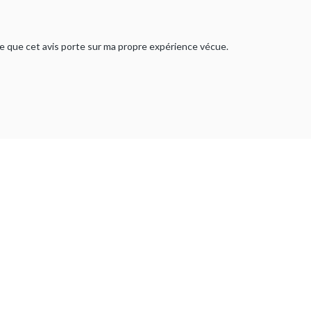
rme que cet avis porte sur ma propre expérience vécue.