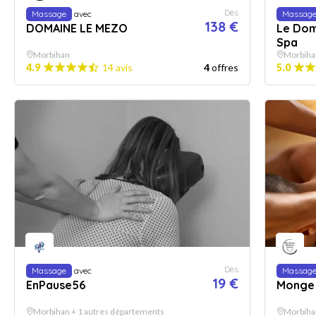
Dès
Massage
avec
Massag
138 €
DOMAINE LE MEZO
Le Dom
Spa
Morbihan
Morbiha
4.9
14 avis
4
offres
5.0
Dès
Massage
avec
Massag
19 €
EnPause56
Monge 
Morbihan + 1 autres départements
Morbiha