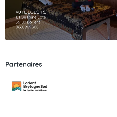
AU FIL DE L'ÊTRE
1, Rue René Lote
56100 Lorient
0660909800
Partenaires