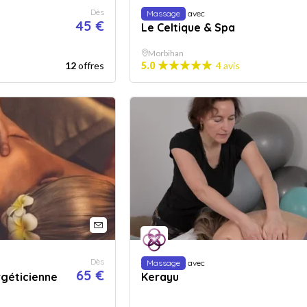
Dès
Massage
avec
45 €
Le Celtique & Spa
Morbihan
12
offres
5.0
4 avis
Dès
Massage
avec
65 €
rgéticienne
Kerayu