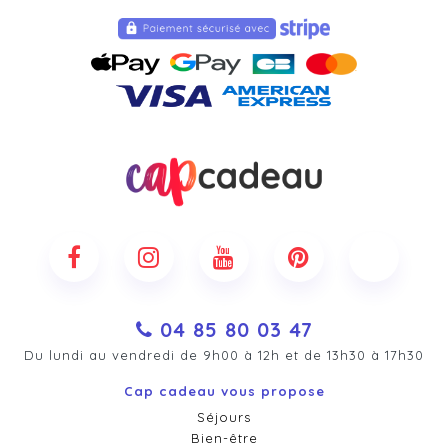
04 85 80 03 47
Du lundi au vendredi de 9h00 à 12h et de 13h30 à 17h30
Cap cadeau vous propose
Séjours
Bien-être