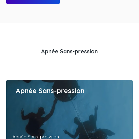
Apnée Sans-pression
Apnée Sans-pression
Apnée Sans-pression