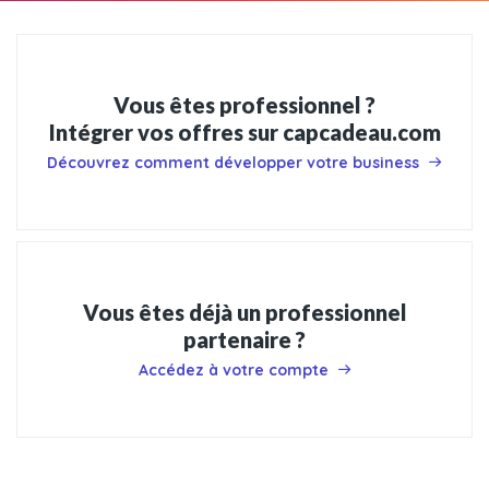
Vous êtes professionnel ?
Intégrer vos offres sur capcadeau.com
Découvrez comment développer votre business
Vous êtes déjà un professionnel
partenaire ?
Accédez à votre compte