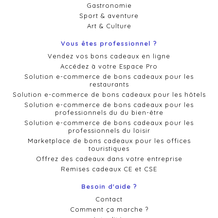
Gastronomie
Sport & aventure
Art & Culture
Vous êtes professionnel ?
Vendez vos bons cadeaux en ligne
Accédez à votre Espace Pro
Solution e-commerce de bons cadeaux pour les
restaurants
Solution e-commerce de bons cadeaux pour les hôtels
Solution e-commerce de bons cadeaux pour les
professionnels du du bien-être
Solution e-commerce de bons cadeaux pour les
professionnels du loisir
Marketplace de bons cadeaux pour les offices
touristiques
Offrez des cadeaux dans votre entreprise
Remises cadeaux CE et CSE
Besoin d'aide ?
Contact
Comment ça marche ?