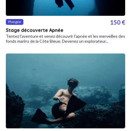
150 €
Plongée
Stage découverte Apnée
Tentez l'aventure et venez découvrir l'apnée et les merveilles des
fonds marins de la Côte Bleue. Devenez un explorateur...