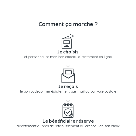
Comment ça marche ?
Je choisis
et personnalise mon bon cadeau directement en ligne
Je reçois
le bon cadeau immédiatement par mail ou par voie postale
Le bénéficiaire réserve
directement auprès de l'établissement au créneau de son choix