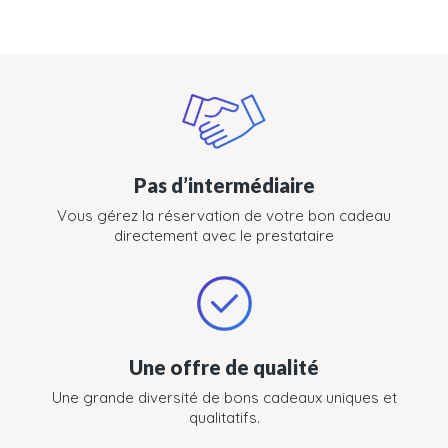
Pas d’intermédiaire
Vous gérez la réservation de votre bon cadeau
directement avec le prestataire
Une offre de qualité
Une grande diversité de bons cadeaux uniques et
qualitatifs.