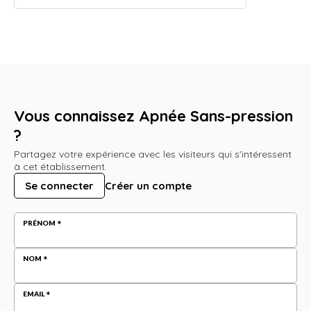
Vous connaissez Apnée Sans-pression
?
Partagez votre expérience avec les visiteurs qui s'intéressent
à cet établissement.
Se connecter
Créer un compte
PRÉNOM
NOM
EMAIL