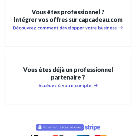
Vous êtes professionnel ?
Intégrer vos offres sur capcadeau.com
Découvrez comment développer votre business
Vous êtes déjà un professionnel
partenaire ?
Accédez à votre compte