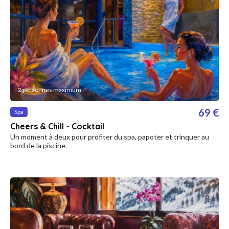
2 personnes maximum
69 €
Spa
Cheers & Chill - Cocktail
Un moment à deux pour profiter du spa, papoter et trinquer au
bord de la piscine.