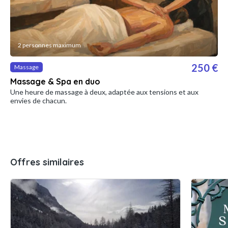
2 personnes maximum
250 €
Massage
Massage & Spa en duo
Une heure de massage à deux, adaptée aux tensions et aux
envies de chacun.
Offres similaires