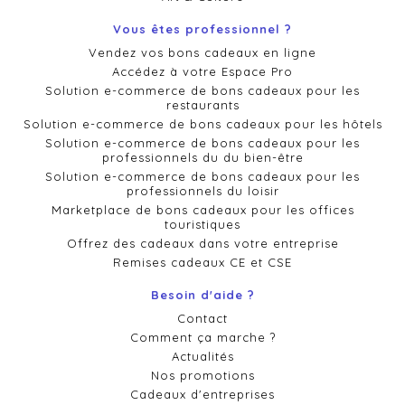
Vous êtes professionnel ?
Vendez vos bons cadeaux en ligne
Accédez à votre Espace Pro
Solution e-commerce de bons cadeaux pour les
restaurants
Solution e-commerce de bons cadeaux pour les hôtels
Solution e-commerce de bons cadeaux pour les
professionnels du du bien-être
Solution e-commerce de bons cadeaux pour les
professionnels du loisir
Marketplace de bons cadeaux pour les offices
touristiques
Offrez des cadeaux dans votre entreprise
Remises cadeaux CE et CSE
Besoin d'aide ?
Contact
Comment ça marche ?
Actualités
Nos promotions
Cadeaux d'entreprises