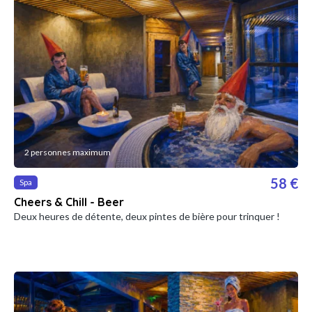
2 personnes maximum
58 €
Spa
Cheers & Chill - Beer
Deux heures de détente, deux pintes de bière pour trinquer !