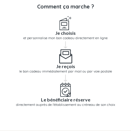
Comment ça marche ?
Je choisis
et personnalise mon bon cadeau directement en ligne
Je reçois
le bon cadeau immédiatement par mail ou par voie postale
Le bénéficiaire réserve
directement auprès de l'établissement au créneau de son choix