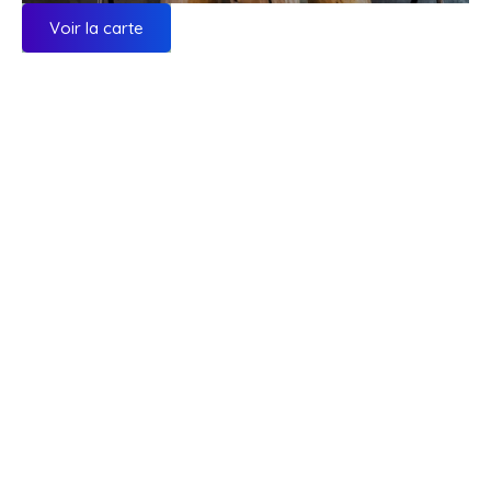
Voir la carte