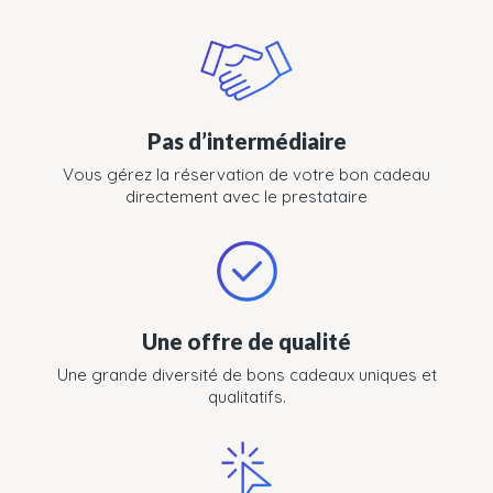
Pas d’intermédiaire
Vous gérez la réservation de votre bon cadeau
directement avec le prestataire
Une offre de qualité
Une grande diversité de bons cadeaux uniques et
qualitatifs.