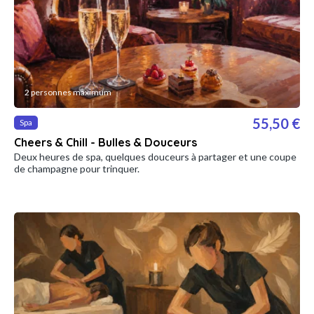
2 personnes maximum
55,50 €
Spa
Cheers & Chill - Bulles & Douceurs
Deux heures de spa, quelques douceurs à partager et une coupe
de champagne pour trinquer.