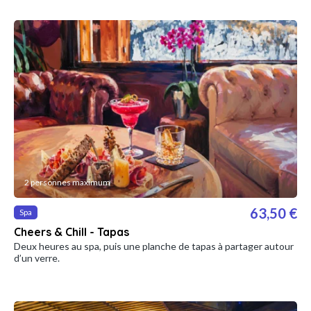
2 personnes maximum
63,50 €
Spa
Cheers & Chill - Tapas
Deux heures au spa, puis une planche de tapas à partager autour
d’un verre.