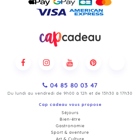
04 85 80 03 47
Du lundi au vendredi de 9h00 à 12h et de 13h30 à 17h30
Cap cadeau vous propose
Séjours
Bien-être
Gastronomie
Sport & aventure
Art & Culture