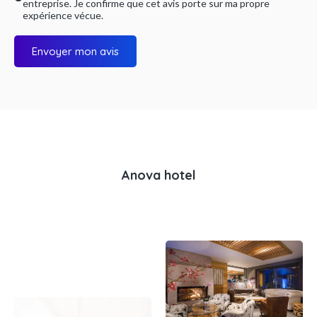
entreprise. Je confirme que cet avis porte sur ma propre
expérience vécue.
Envoyer mon avis
Anova hotel