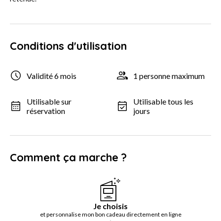
Conditions d'utilisation
Validité 6 mois
1 personne maximum
Utilisable sur
Utilisable tous les
réservation
jours
Comment ça marche ?
Je choisis
et personnalise mon bon cadeau directement en ligne