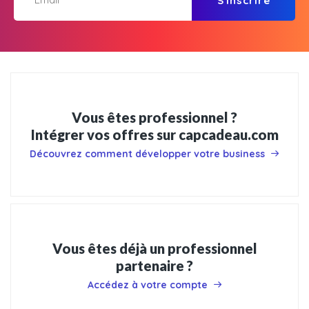
S'inscrire
Vous êtes professionnel ?
Intégrer vos offres sur capcadeau.com
Découvrez comment développer votre business
Vous êtes déjà un professionnel
partenaire ?
Accédez à votre compte