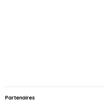
Partenaires