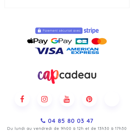
04 85 80 03 47
Du lundi au vendredi de 9h00 à 12h et de 13h30 à 17h30