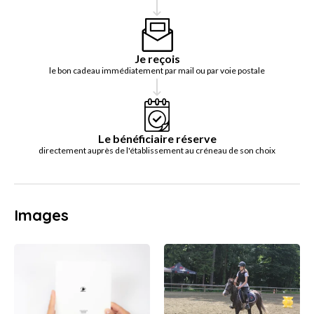
Je reçois
le bon cadeau immédiatement par mail ou par voie postale
Le bénéficiaire réserve
directement auprès de l'établissement au créneau de son choix
Images