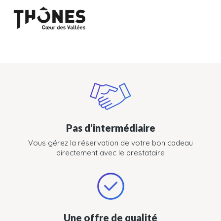
Pas d’intermédiaire
Vous gérez la réservation de votre bon cadeau
directement avec le prestataire
Une offre de qualité