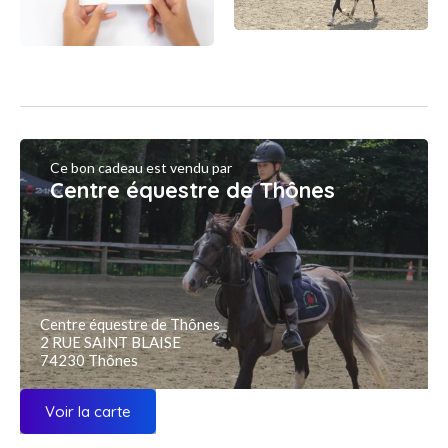
Ce bon cadeau est vendu par
Centre équestre de Thônes
Centre équestre de Thônes
2 RUE SAINT BLAISE
74230 Thônes
Voir la carte