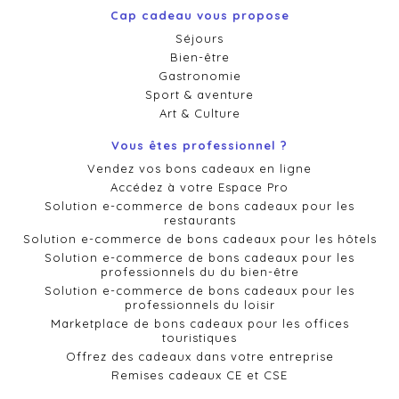
Cap cadeau vous propose
Séjours
Bien-être
Gastronomie
Sport & aventure
Art & Culture
Vous êtes professionnel ?
Vendez vos bons cadeaux en ligne
Accédez à votre Espace Pro
Solution e-commerce de bons cadeaux pour les
restaurants
Solution e-commerce de bons cadeaux pour les hôtels
Solution e-commerce de bons cadeaux pour les
professionnels du du bien-être
Solution e-commerce de bons cadeaux pour les
professionnels du loisir
Marketplace de bons cadeaux pour les offices
touristiques
Offrez des cadeaux dans votre entreprise
Remises cadeaux CE et CSE