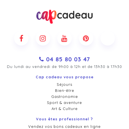
04 85 80 03 47
Du lundi au vendredi de 9h00 à 12h et de 13h30 à 17h30
Cap cadeau vous propose
Séjours
Bien-être
Gastronomie
Sport & aventure
Art & Culture
Vous êtes professionnel ?
Vendez vos bons cadeaux en ligne