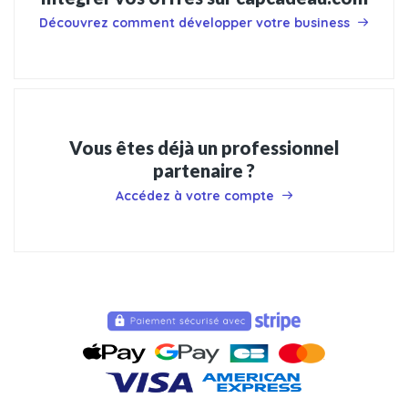
Découvrez comment développer votre business
Vous êtes déjà un professionnel
partenaire ?
Accédez à votre compte