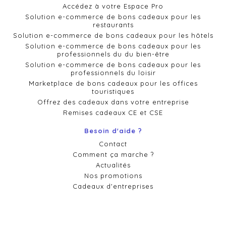
Accédez à votre Espace Pro
Solution e-commerce de bons cadeaux pour les
restaurants
Solution e-commerce de bons cadeaux pour les hôtels
Solution e-commerce de bons cadeaux pour les
professionnels du du bien-être
Solution e-commerce de bons cadeaux pour les
professionnels du loisir
Marketplace de bons cadeaux pour les offices
touristiques
Offrez des cadeaux dans votre entreprise
Remises cadeaux CE et CSE
Besoin d'aide ?
Contact
Comment ça marche ?
Actualités
Nos promotions
Cadeaux d'entreprises