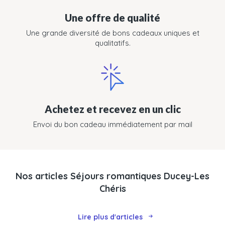
Une offre de qualité
Une grande diversité de bons cadeaux uniques et
qualitatifs.
Achetez et recevez en un clic
Envoi du bon cadeau immédiatement par mail
Nos articles Séjours romantiques Ducey-Les
Chéris
Lire plus d'articles