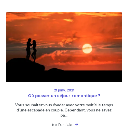
21 janv. 2021
Où passer un séjour romantique ?
Vous souhaitez vous évader avec votre moitié le temps
d’une escapade en couple. Cependant, vous ne savez
pa...
Lire l'article