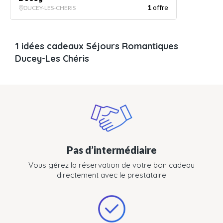
1
offre
DUCEY-LES-CHERIS
1 idées cadeaux Séjours Romantiques
Ducey-Les Chéris
Pas d’intermédiaire
Vous gérez la réservation de votre bon cadeau
directement avec le prestataire