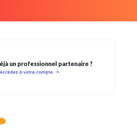
éjà un professionnel partenaire ?
Accédez à votre compte