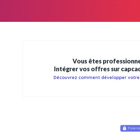
Vous êtes professionne
Intégrer vos offres sur capc
Découvrez comment développer votre