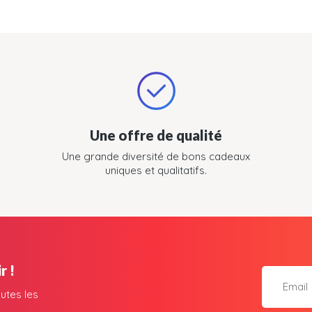
Une offre de qualité
Une grande diversité de bons cadeaux
uniques et qualitatifs.
r !
utes les