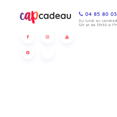
04 85 80 03
Du lundi au vendred
12h et de 13h30 à 17