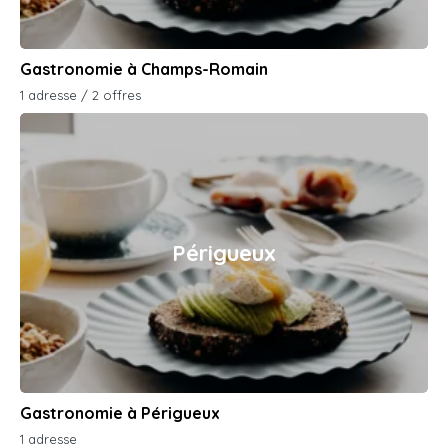
Gastronomie à Champs-Romain
1 adresse / 2 offres
Périgueux
Gastronomie à Périgueux
1 adresse