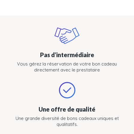
Pas d’intermédiaire
Vous gérez la réservation de votre bon cadeau
directement avec le prestataire
Une offre de qualité
Une grande diversité de bons cadeaux uniques et
qualitatifs.