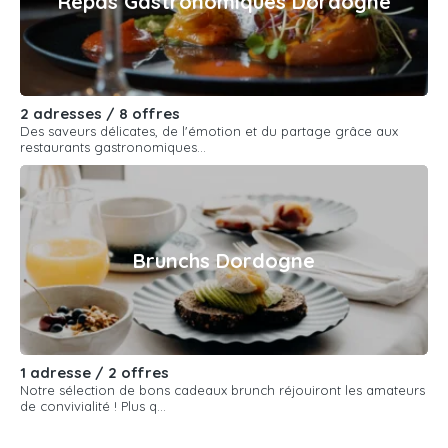
Repas Gastronomiques Dordogne
2 adresses / 8 offres
Des saveurs délicates, de l'émotion et du partage grâce aux
restaurants gastronomiques...
Brunchs Dordogne
1 adresse / 2 offres
Notre sélection de bons cadeaux brunch réjouiront les amateurs
de convivialité ! Plus q...