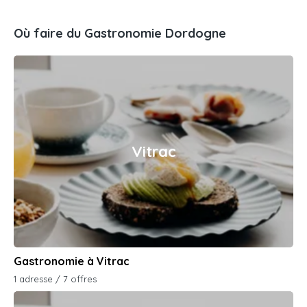
Où faire du Gastronomie Dordogne
Vitrac
Gastronomie à Vitrac
1 adresse / 7 offres