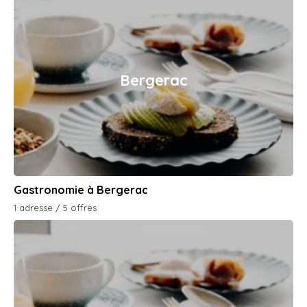
Bergerac
Gastronomie à Bergerac
1 adresse / 5 offres