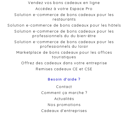
Vendez vos bons cadeaux en ligne
Accédez à votre Espace Pro
Solution e-commerce de bons cadeaux pour les
restaurants
Solution e-commerce de bons cadeaux pour les hôtels
Solution e-commerce de bons cadeaux pour les
professionnels du du bien-être
Solution e-commerce de bons cadeaux pour les
professionnels du loisir
Marketplace de bons cadeaux pour les offices
touristiques
Offrez des cadeaux dans votre entreprise
Remises cadeaux CE et CSE
Besoin d'aide ?
Contact
Comment ça marche ?
Actualités
Nos promotions
Cadeaux d'entreprises