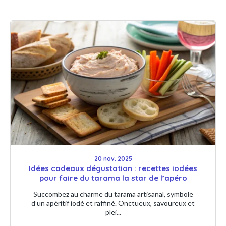
20 nov. 2025
Idées cadeaux dégustation : recettes iodées
pour faire du tarama la star de l’apéro
Succombez au charme du tarama artisanal, symbole
d’un apéritif iodé et raffiné. Onctueux, savoureux et
plei...