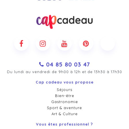
04 85 80 03 47
Du lundi au vendredi de 9h00 à 12h et de 13h30 à 17h30
Cap cadeau vous propose
Séjours
Bien-être
Gastronomie
Sport & aventure
Art & Culture
Vous êtes professionnel ?