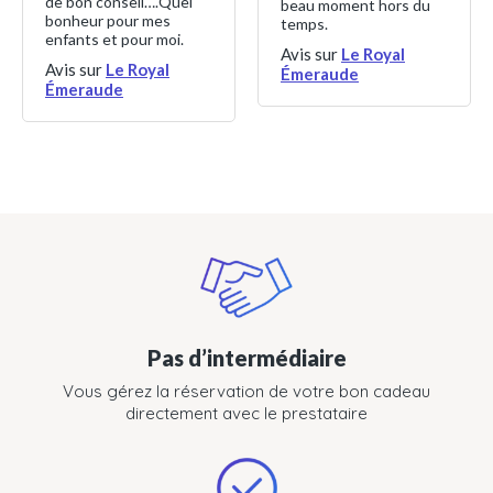
de bon conseil….Quel
beau moment hors du
bonheur pour mes
temps.
enfants et pour moi.
Avis sur
Le Royal
Avis sur
Le Royal
Émeraude
Émeraude
Pas d’intermédiaire
Vous gérez la réservation de votre bon cadeau
directement avec le prestataire