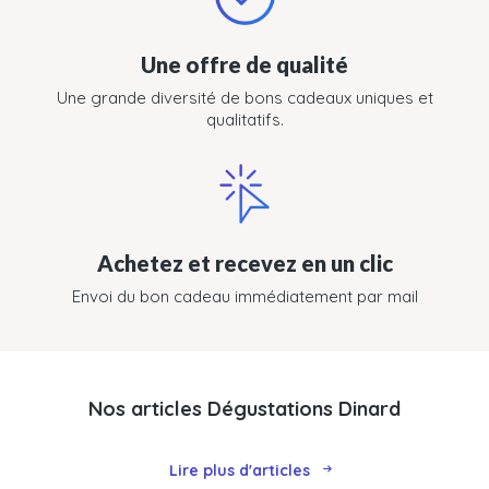
Une offre de qualité
Une grande diversité de bons cadeaux uniques et
qualitatifs.
Achetez et recevez en un clic
Envoi du bon cadeau immédiatement par mail
Nos articles Dégustations Dinard
Lire plus d'articles