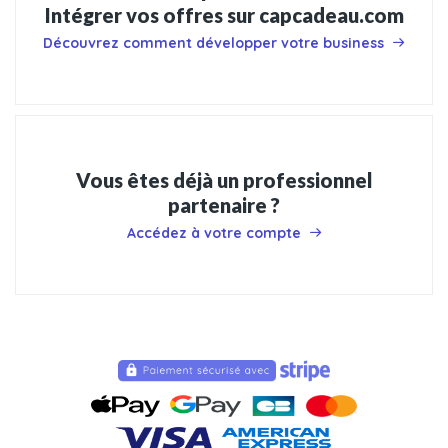
Intégrer vos offres sur capcadeau.com
Découvrez comment développer votre business
Vous êtes déjà un professionnel
partenaire ?
Accédez à votre compte