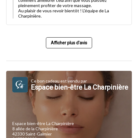
comment améliorer cela afin que vous puissiez
pleinement profiter de votre massage.
Au plaisir de vous revoir bientôt ! L'équipe de La
Charpinière.
Afficher plus d'avis
Ce bon cadeau est vendu par
Espace bien-être La Charpinière
Espace bien-être La Charpinière
8 allée de la Charpinière
42330 Saint-Galmier