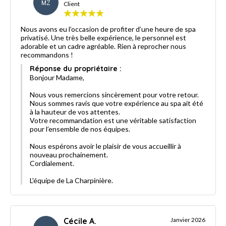
MZ
Client
Nous avons eu l’occasion de profiter d’une heure de spa
privatisé. Une très belle expérience, le personnel est
adorable et un cadre agréable. Rien à reprocher nous
recommandons !
Réponse du propriétaire :
Bonjour Madame,
Nous vous remercions sincèrement pour votre retour.
Nous sommes ravis que votre expérience au spa ait été
à la hauteur de vos attentes.
Votre recommandation est une véritable satisfaction
pour l’ensemble de nos équipes.
Nous espérons avoir le plaisir de vous accueillir à
nouveau prochainement.
Cordialement.
L'équipe de La Charpinière.
Cécile A.
Janvier 2026