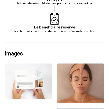
le bon cadeau immédiatement par mail ou par voie postale
Le bénéficiaire réserve
directement auprès de l'établissement au créneau de son choix
Images