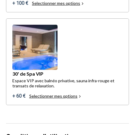
+ 100 €
Selectionner mes options
30' de Spa VIP
Espace VIP avec balnéo privative, sauna infra-rouge et
transats de relaxation.
+ 60 €
Selectionner mes options