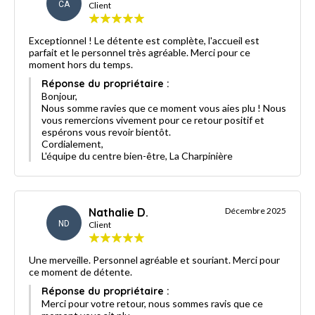
CA
Client
Exceptionnel ! Le détente est complète, l'accueil est
parfait et le personnel très agréable. Merci pour ce
moment hors du temps.
Réponse du propriétaire :
Bonjour,
Nous somme ravies que ce moment vous aies plu ! Nous
vous remercions vivement pour ce retour positif et
espérons vous revoir bientôt.
Cordialement,
L'équipe du centre bien-être, La Charpinière
Nathalie D.
Décembre 2025
ND
Client
Une merveille. Personnel agréable et souriant. Merci pour
ce moment de détente.
Réponse du propriétaire :
Merci pour votre retour, nous sommes ravis que ce