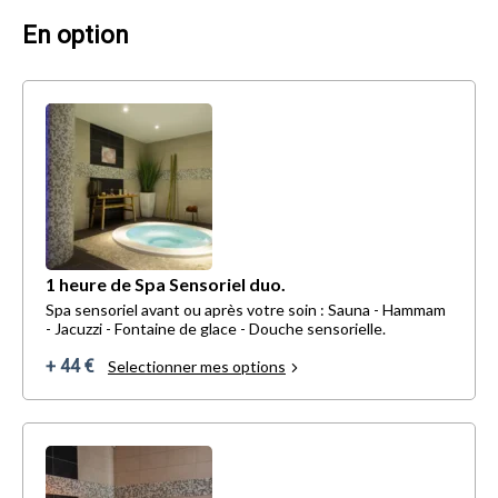
En option
1 heure de Spa Sensoriel duo.
Spa sensoriel avant ou après votre soin : Sauna - Hammam
- Jacuzzi - Fontaine de glace - Douche sensorielle.
+ 44 €
Selectionner mes options