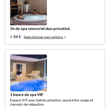
1h de spa sensoriel duo privatisé.
+ 94 €
Selectionner mes options
1 heure de spa VIP
Espace VIP avec balnéo privative, sauna infra-rouge et
transats de relaxation.