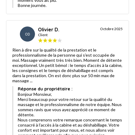
moment vous ait plu.
Bonne journée.
Olivier D.
Octobre 2025
OD
Client
Rien à dire sur la qualité de la prestation et le
professionnalisme de la personne qui s'est occupée de
moi. Massage vraiment très très bien. Moment de détente
exceptionnel. Un petit bémol : le temps d'accès à la cabine,
les consignes et le temps de déshabillage est compris
dans la prestation. On est donc plus sur 50 min max de
massage ...
Réponse du propriétaire :
Bonjour Monsieur,
Merci beaucoup pour votre retour sur la qualité du
massage et le professionnalisme de notre équipe. Nous
sommes ravis que vous ayez apprécié ce moment de
détente.
Nous comprenons votre remarque concernant le temps
consacré à l’accès à la cabine et au déshabillage. Votre
confort est important pour nous, et nous allons voir