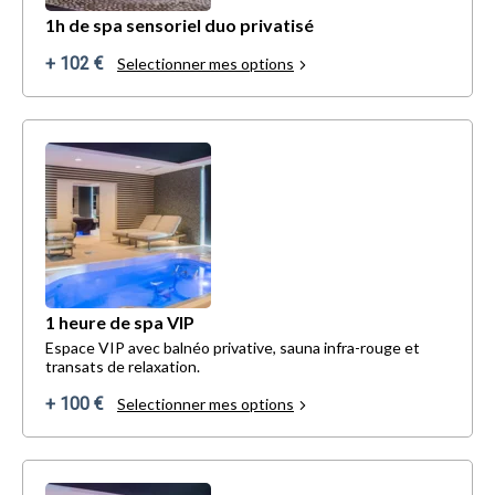
1h de spa sensoriel duo privatisé
+ 102 €
Selectionner mes options
1 heure de spa VIP
Espace VIP avec balnéo privative, sauna infra-rouge et
transats de relaxation.
+ 100 €
Selectionner mes options