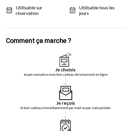
Utilisable sur
Utilisable tous les
réservation
jours
Comment ça marche ?
Je choisis
et personnalise mon bon cadeau directement en ligne
Je reçois
le bon cadeau immédiatement par mail ou par voie postale