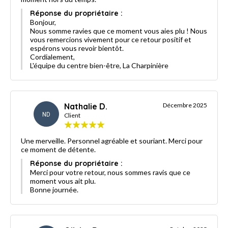
Réponse du propriétaire :
Bonjour,
Nous somme ravies que ce moment vous aies plu ! Nous
vous remercions vivement pour ce retour positif et
espérons vous revoir bientôt.
Cordialement,
L'équipe du centre bien-être, La Charpinière
Nathalie D.
Décembre 2025
ND
Client
Une merveille. Personnel agréable et souriant. Merci pour
ce moment de détente.
Réponse du propriétaire :
Merci pour votre retour, nous sommes ravis que ce
moment vous ait plu.
Bonne journée.