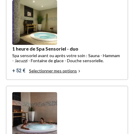
1 heure de Spa Sensoriel - duo
Spa sensoriel avant ou après votre soin : Sauna - Hammam
- Jacuzzi - Fontaine de glace - Douche sensorielle.
+ 52 €
Selectionner mes options