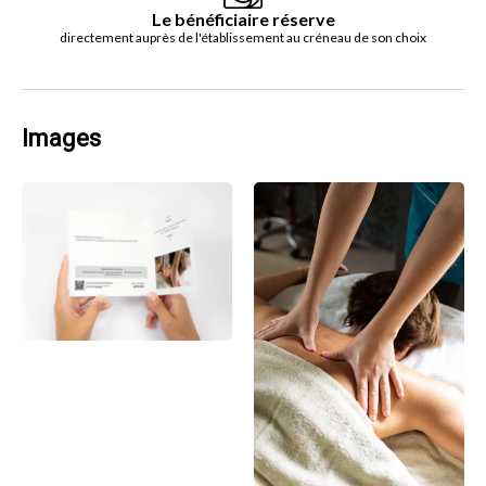
Le bénéficiaire réserve
directement auprès de l'établissement au créneau de son choix
Images