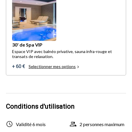
30' de Spa VIP
Espace VIP avec balnéo privative, sauna infra-rouge et
transats de relaxation.
+ 60 €
Selectionner mes options
Conditions d'utilisation
Validité 6 mois
2 personnes maximum