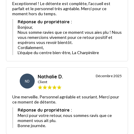
Exceptionnel ! Le détente est complète, l'accueil est
parfait et le personnel très agréable. Merci pour ce
moment hors du temps.
Réponse du propriétaire :
Bonjour,
Nous somme ravies que ce moment vous aies plu ! Nous
vous remercions vivement pour ce retour positif et
espérons vous revoir bientôt.
Cordialement,
L'équipe du centre bien-être, La Charpinière
Nathalie D.
Décembre 2025
ND
Client
Une merveille. Personnel agréable et souriant. Merci pour
ce moment de détente.
Réponse du propriétaire :
Merci pour votre retour, nous sommes ravis que ce
moment vous ait plu.
Bonne journée.