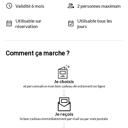
Validité 6 mois
2 personnes maximum
Utilisable sur
Utilisable tous les
réservation
jours
Comment ça marche ?
Je choisis
et personnalise mon bon cadeau directement en ligne
Je reçois
le bon cadeau immédiatement par mail ou par voie postale