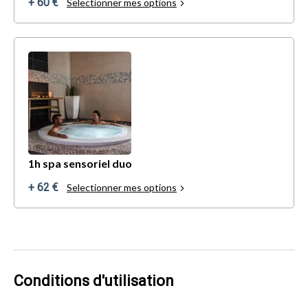
+ 60 €
Selectionner mes options
1h spa sensoriel duo
+ 62 €
Selectionner mes options
Conditions d'utilisation