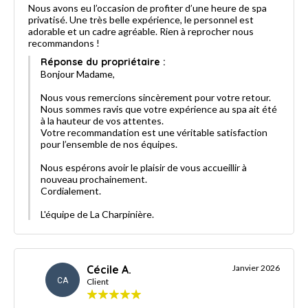
Nous avons eu l’occasion de profiter d’une heure de spa
privatisé. Une très belle expérience, le personnel est
adorable et un cadre agréable. Rien à reprocher nous
recommandons !
Réponse du propriétaire :
Bonjour Madame,
Nous vous remercions sincèrement pour votre retour.
Nous sommes ravis que votre expérience au spa ait été
à la hauteur de vos attentes.
Votre recommandation est une véritable satisfaction
pour l’ensemble de nos équipes.
Nous espérons avoir le plaisir de vous accueillir à
nouveau prochainement.
Cordialement.
L'équipe de La Charpinière.
Cécile A.
Janvier 2026
CA
Client