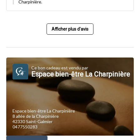
Charpinière.
Afficher plus d'avis
Ce bon cadeau est vendu par
Espace bien-être La Charpinière
Espace bien-être La Charpinière
8 allée de la Charpinière
42330 Saint-Galmier
0477550283