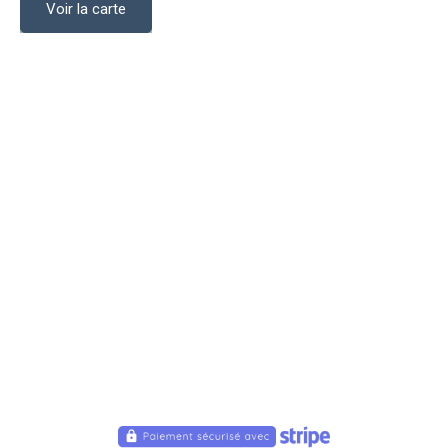
Voir la carte