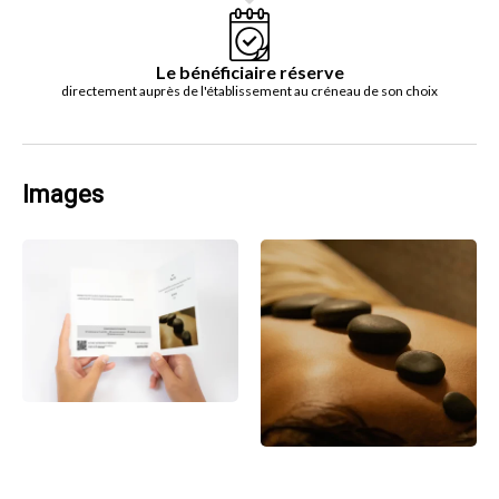
Le bénéficiaire réserve
directement auprès de l'établissement au créneau de son choix
Images