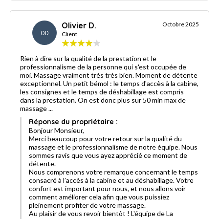
Olivier D.
Octobre 2025
OD
Client
Rien à dire sur la qualité de la prestation et le
professionnalisme de la personne qui s'est occupée de
moi. Massage vraiment très très bien. Moment de détente
exceptionnel. Un petit bémol : le temps d'accès à la cabine,
les consignes et le temps de déshabillage est compris
dans la prestation. On est donc plus sur 50 min max de
massage ...
Réponse du propriétaire :
Bonjour Monsieur,
Merci beaucoup pour votre retour sur la qualité du
massage et le professionnalisme de notre équipe. Nous
sommes ravis que vous ayez apprécié ce moment de
détente.
Nous comprenons votre remarque concernant le temps
consacré à l’accès à la cabine et au déshabillage. Votre
confort est important pour nous, et nous allons voir
comment améliorer cela afin que vous puissiez
pleinement profiter de votre massage.
Au plaisir de vous revoir bientôt ! L'équipe de La