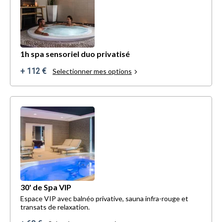
1h spa sensoriel duo privatisé
+ 112 €
Selectionner mes options
30' de Spa VIP
Espace VIP avec balnéo privative, sauna infra-rouge et
transats de relaxation.