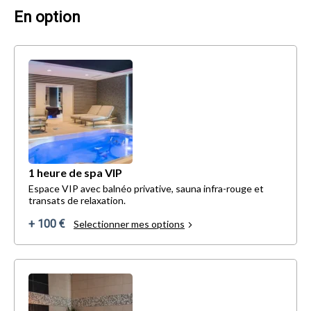
En option
1 heure de spa VIP
Espace VIP avec balnéo privative, sauna infra-rouge et
transats de relaxation.
+ 100 €
Selectionner mes options