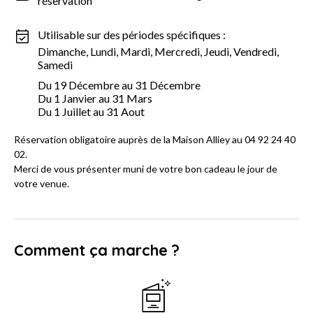
réservation
Utilisable sur des périodes spécifiques :
Dimanche, Lundi, Mardi, Mercredi, Jeudi, Vendredi,
Samedi
Du 19 Décembre au 31 Décembre
Du 1 Janvier au 31 Mars
Du 1 Juillet au 31 Aout
Réservation obligatoire auprès de la Maison Alliey au 04 92 24 40
02.
Merci de vous présenter muni de votre bon cadeau le jour de
votre venue.
Comment ça marche ?