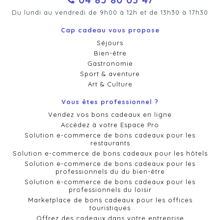
Du lundi au vendredi de 9h00 à 12h et de 13h30 à 17h30
Cap cadeau vous propose
Séjours
Bien-être
Gastronomie
Sport & aventure
Art & Culture
Vous êtes professionnel ?
Vendez vos bons cadeaux en ligne
Accédez à votre Espace Pro
Solution e-commerce de bons cadeaux pour les
restaurants
Solution e-commerce de bons cadeaux pour les hôtels
Solution e-commerce de bons cadeaux pour les
professionnels du du bien-être
Solution e-commerce de bons cadeaux pour les
professionnels du loisir
Marketplace de bons cadeaux pour les offices
touristiques
Offrez des cadeaux dans votre entreprise