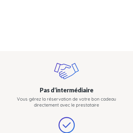
Pas d’intermédiaire
Vous gérez la réservation de votre bon cadeau
directement avec le prestataire