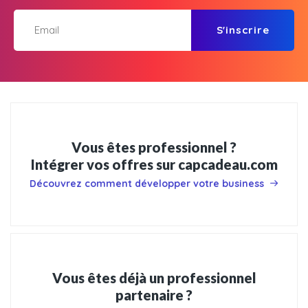
S'inscrire
Vous êtes professionnel ?
Intégrer vos offres sur capcadeau.com
Découvrez comment développer votre business
Vous êtes déjà un professionnel
partenaire ?