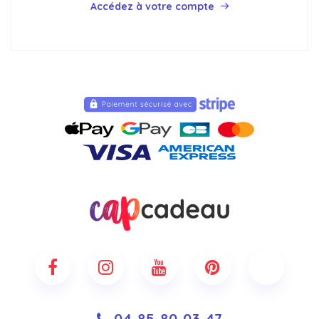
Accédez à votre compte
04 85 80 03 47