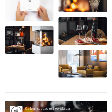
Ce bon cadeau est vendu par