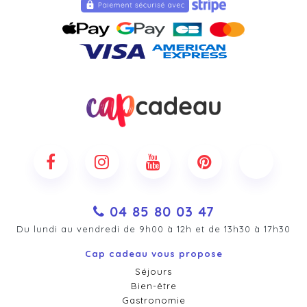
04 85 80 03 47
Du lundi au vendredi de 9h00 à 12h et de 13h30 à 17h30
Cap cadeau vous propose
Séjours
Bien-être
Gastronomie