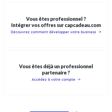
Vous êtes professionnel ?
Intégrer vos offres sur capcadeau.com
Découvrez comment développer votre business
Vous êtes déjà un professionnel
partenaire ?
Accédez à votre compte