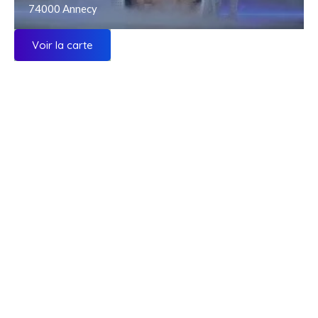
74000 Annecy
Voir la carte