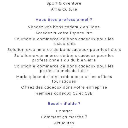
Sport & aventure
Art & Culture
Vous êtes professionnel ?
Vendez vos bons cadeaux en ligne
Accédez à votre Espace Pro
Solution e-commerce de bons cadeaux pour les
restaurants
Solution e-commerce de bons cadeaux pour les hôtels
Solution e-commerce de bons cadeaux pour les
professionnels du du bien-être
Solution e-commerce de bons cadeaux pour les
professionnels du loisir
Marketplace de bons cadeaux pour les offices
touristiques
Offrez des cadeaux dans votre entreprise
Remises cadeaux CE et CSE
Besoin d'aide ?
Contact
Comment ça marche ?
Actualités