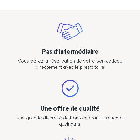
Pas d’intermédiaire
Vous gérez la réservation de votre bon cadeau
directement avec le prestataire
Une offre de qualité
Une grande diversité de bons cadeaux uniques et
qualitatifs.