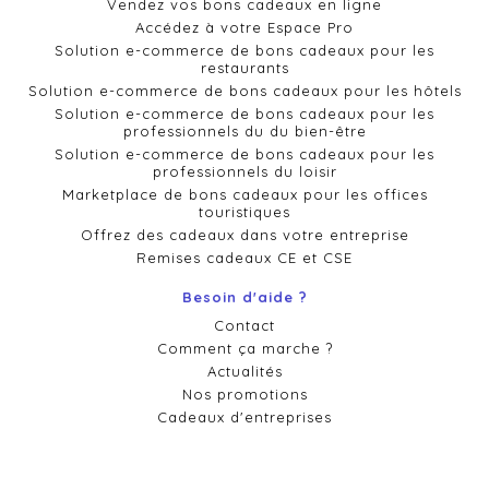
Vendez vos bons cadeaux en ligne
Accédez à votre Espace Pro
Solution e-commerce de bons cadeaux pour les
restaurants
Solution e-commerce de bons cadeaux pour les hôtels
Solution e-commerce de bons cadeaux pour les
professionnels du du bien-être
Solution e-commerce de bons cadeaux pour les
professionnels du loisir
Marketplace de bons cadeaux pour les offices
touristiques
Offrez des cadeaux dans votre entreprise
Remises cadeaux CE et CSE
Besoin d'aide ?
Contact
Comment ça marche ?
Actualités
Nos promotions
Cadeaux d'entreprises