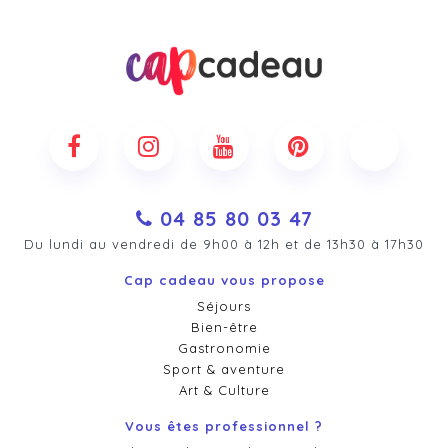
04 85 80 03 47
Du lundi au vendredi de 9h00 à 12h et de 13h30 à 17h30
Cap cadeau vous propose
Séjours
Bien-être
Gastronomie
Sport & aventure
Art & Culture
Vous êtes professionnel ?