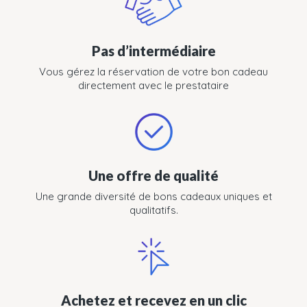
Pas d’intermédiaire
Vous gérez la réservation de votre bon cadeau
directement avec le prestataire
Une offre de qualité
Une grande diversité de bons cadeaux uniques et
qualitatifs.
Achetez et recevez en un clic