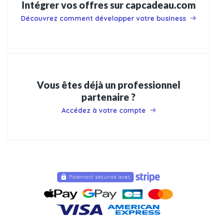
Intégrer vos offres sur capcadeau.com
Découvrez comment développer votre business
Vous êtes déjà un professionnel
partenaire ?
Accédez à votre compte