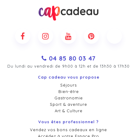
04 85 80 03 47
Du lundi au vendredi de 9h00 à 12h et de 13h30 à 17h30
Cap cadeau vous propose
Séjours
Bien-être
Gastronomie
Sport & aventure
Art & Culture
Vous êtes professionnel ?
Vendez vos bons cadeaux en ligne
Accédez à votre Espace Pro