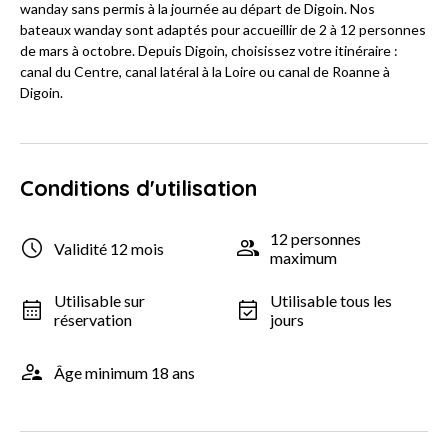
wanday sans permis à la journée au départ de Digoin. Nos
bateaux wanday sont adaptés pour accueillir de 2 à 12 personnes
de mars à octobre. Depuis Digoin, choisissez votre itinéraire :
canal du Centre, canal latéral à la Loire ou canal de Roanne à
Digoin.
Conditions d'utilisation
12 personnes
Validité 12 mois
maximum
Utilisable sur
Utilisable tous les
réservation
jours
Âge minimum 18 ans