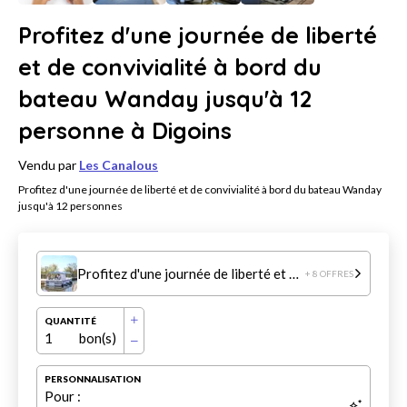
Profitez d'une journée de liberté
et de convivialité à bord du
bateau Wanday jusqu'à 12
personne à Digoins
Vendu par
Les Canalous
Profitez d'une journée de liberté et de convivialité à bord du bateau Wanday
jusqu'à 12 personnes
Profitez d'une journée de liberté et de convivialité à bord du bateau Wanday jusqu'à 12 personne à Digoins
+ 8 OFFRES
QUANTITÉ
1
bon(s)
PERSONNALISATION
Pour :