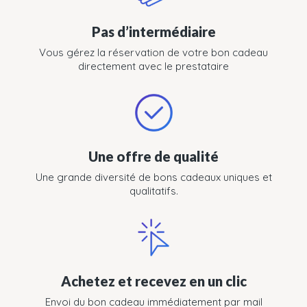
Pas d’intermédiaire
Vous gérez la réservation de votre bon cadeau
directement avec le prestataire
Une offre de qualité
Une grande diversité de bons cadeaux uniques et
qualitatifs.
Achetez et recevez en un clic
Envoi du bon cadeau immédiatement par mail