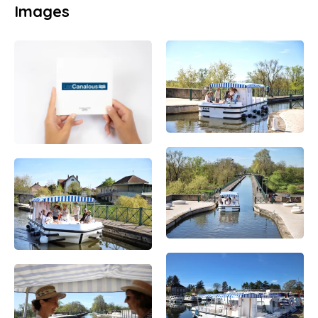
Images