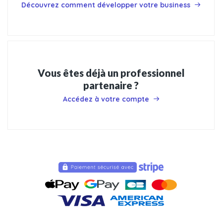
Découvrez comment développer votre business
Vous êtes déjà un professionnel
partenaire ?
Accédez à votre compte