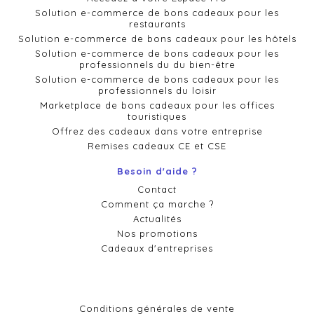
Solution e-commerce de bons cadeaux pour les
restaurants
Solution e-commerce de bons cadeaux pour les hôtels
Solution e-commerce de bons cadeaux pour les
professionnels du du bien-être
Solution e-commerce de bons cadeaux pour les
professionnels du loisir
Marketplace de bons cadeaux pour les offices
touristiques
Offrez des cadeaux dans votre entreprise
Remises cadeaux CE et CSE
Besoin d'aide ?
Contact
Comment ça marche ?
Actualités
Nos promotions
Cadeaux d'entreprises
Conditions générales de vente