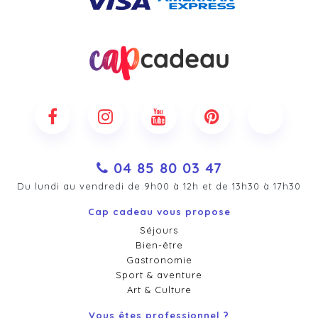
04 85 80 03 47
Du lundi au vendredi de 9h00 à 12h et de 13h30 à 17h30
Cap cadeau vous propose
Séjours
Bien-être
Gastronomie
Sport & aventure
Art & Culture
Vous êtes professionnel ?