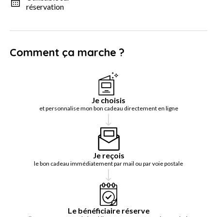
réservation
Comment ça marche ?
Je choisis
et personnalise mon bon cadeau directement en ligne
Je reçois
le bon cadeau immédiatement par mail ou par voie postale
Le bénéficiaire réserve