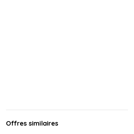
Offres similaires