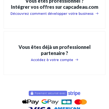
Vous êtes professionnel ?
Intégrer vos offres sur capcadeau.com
Découvrez comment développer votre business
Vous êtes déjà un professionnel
partenaire ?
Accédez à votre compte