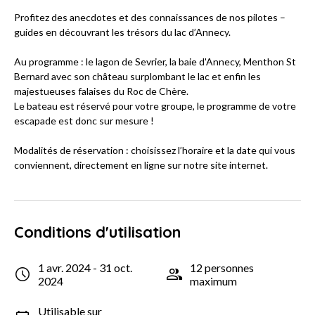
Profitez des anecdotes et des connaissances de nos pilotes –
guides en découvrant les trésors du lac d’Annecy.
Au programme : le lagon de Sevrier, la baie d'Annecy, Menthon St
Bernard avec son château surplombant le lac et enfin les
majestueuses falaises du Roc de Chère.
Le bateau est réservé pour votre groupe, le programme de votre
escapade est donc sur mesure !
Modalités de réservation : choisissez l’horaire et la date qui vous
conviennent, directement en ligne sur notre site internet.
Conditions d'utilisation
1 avr. 2024 - 31 oct.
12 personnes
2024
maximum
Utilisable sur