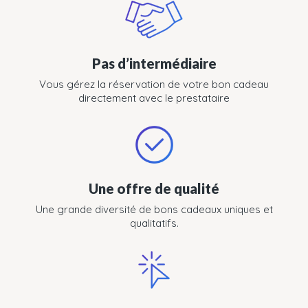
Pas d’intermédiaire
Vous gérez la réservation de votre bon cadeau
directement avec le prestataire
Une offre de qualité
Une grande diversité de bons cadeaux uniques et
qualitatifs.