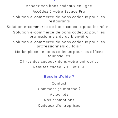
Vendez vos bons cadeaux en ligne
Accédez à votre Espace Pro
Solution e-commerce de bons cadeaux pour les
restaurants
Solution e-commerce de bons cadeaux pour les hôtels
Solution e-commerce de bons cadeaux pour les
professionnels du du bien-être
Solution e-commerce de bons cadeaux pour les
professionnels du loisir
Marketplace de bons cadeaux pour les offices
touristiques
Offrez des cadeaux dans votre entreprise
Remises cadeaux CE et CSE
Besoin d'aide ?
Contact
Comment ça marche ?
Actualités
Nos promotions
Cadeaux d'entreprises