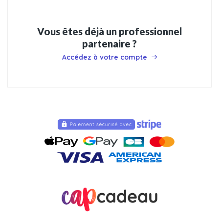
Vous êtes déjà un professionnel
partenaire ?
Accédez à votre compte