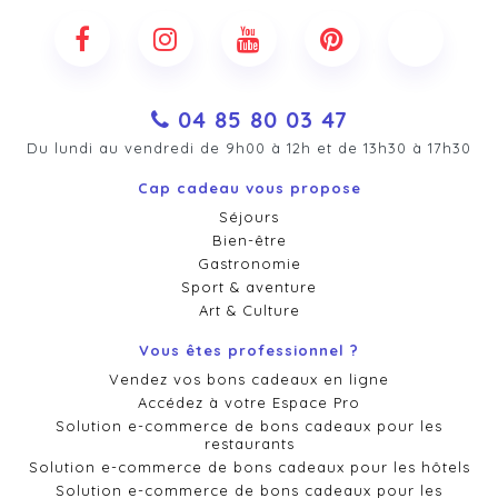
04 85 80 03 47
Du lundi au vendredi de 9h00 à 12h et de 13h30 à 17h30
Cap cadeau vous propose
Séjours
Bien-être
Gastronomie
Sport & aventure
Art & Culture
Vous êtes professionnel ?
Vendez vos bons cadeaux en ligne
Accédez à votre Espace Pro
Solution e-commerce de bons cadeaux pour les
restaurants
Solution e-commerce de bons cadeaux pour les hôtels
Solution e-commerce de bons cadeaux pour les