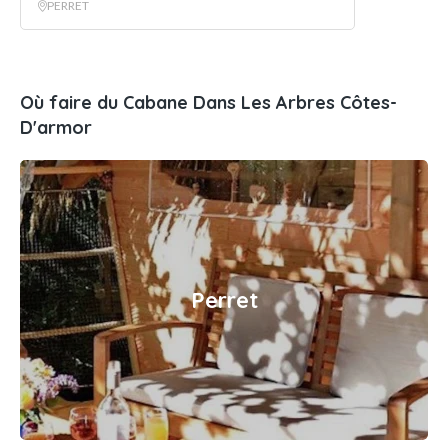
PERRET
Où faire du Cabane Dans Les Arbres Côtes-
D'armor
Perret