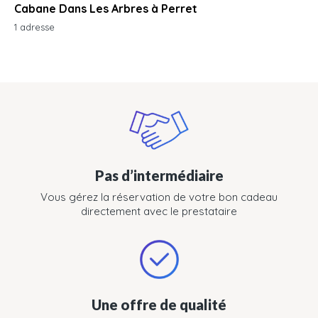
Cabane Dans Les Arbres à Perret
1 adresse
Pas d’intermédiaire
Vous gérez la réservation de votre bon cadeau
directement avec le prestataire
Une offre de qualité