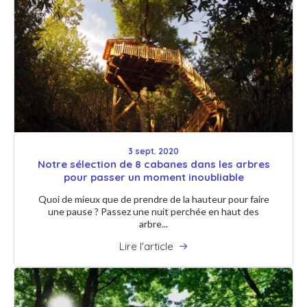
3 sept. 2020
Notre sélection de 8 cabanes dans les arbres
pour passer un moment inoubliable
Quoi de mieux que de prendre de la hauteur pour faire
une pause ? Passez une nuit perchée en haut des
arbre...
Lire l'article