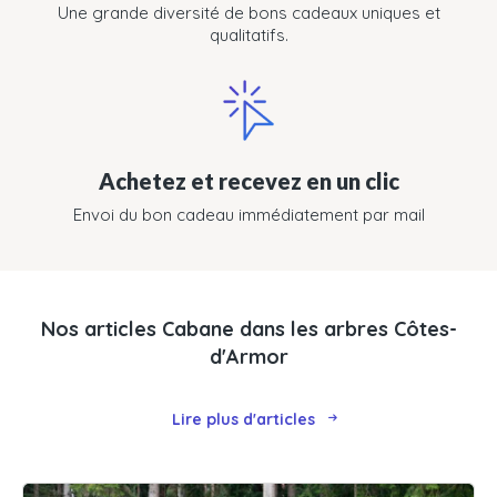
Une grande diversité de bons cadeaux uniques et
qualitatifs.
Achetez et recevez en un clic
Envoi du bon cadeau immédiatement par mail
Nos articles Cabane dans les arbres Côtes-
d'Armor
Lire plus d'articles