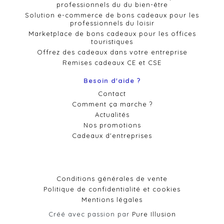
professionnels du du bien-être
Solution e-commerce de bons cadeaux pour les
professionnels du loisir
Marketplace de bons cadeaux pour les offices
touristiques
Offrez des cadeaux dans votre entreprise
Remises cadeaux CE et CSE
Besoin d'aide ?
Contact
Comment ça marche ?
Actualités
Nos promotions
Cadeaux d'entreprises
Conditions générales de vente
Politique de confidentialité et cookies
Mentions légales
Créé avec passion par
Pure Illusion