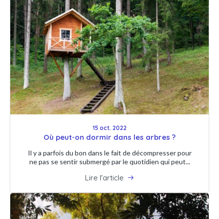
15 oct. 2022
Où peut-on dormir dans les arbres ?
Il y a parfois du bon dans le fait de décompresser pour
ne pas se sentir submergé par le quotidien qui peut...
Lire l'article