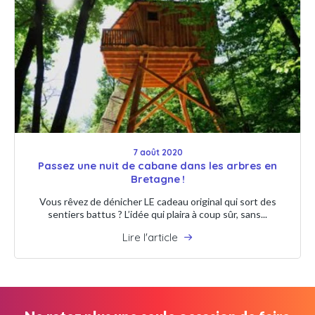
7 août 2020
Passez une nuit de cabane dans les arbres en
Bretagne !
Vous rêvez de dénicher LE cadeau original qui sort des
sentiers battus ? L’idée qui plaira à coup sûr, sans...
Lire l'article