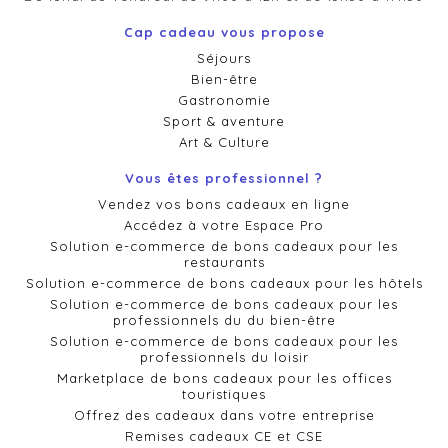
Cap cadeau vous propose
Séjours
Bien-être
Gastronomie
Sport & aventure
Art & Culture
Vous êtes professionnel ?
Vendez vos bons cadeaux en ligne
Accédez à votre Espace Pro
Solution e-commerce de bons cadeaux pour les
restaurants
Solution e-commerce de bons cadeaux pour les hôtels
Solution e-commerce de bons cadeaux pour les
professionnels du du bien-être
Solution e-commerce de bons cadeaux pour les
professionnels du loisir
Marketplace de bons cadeaux pour les offices
touristiques
Offrez des cadeaux dans votre entreprise
Remises cadeaux CE et CSE