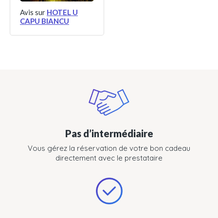
Avis sur
HOTEL U
CAPU BIANCU
Pas d’intermédiaire
Vous gérez la réservation de votre bon cadeau
directement avec le prestataire