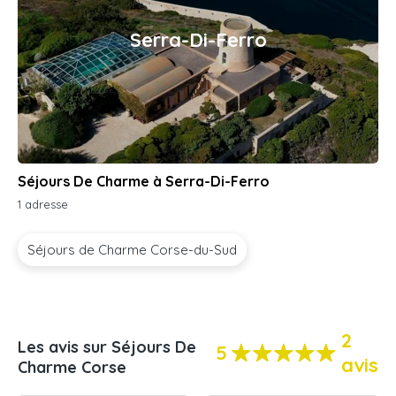
Serra-Di-Ferro
Séjours De Charme à Serra-Di-Ferro
1 adresse
Séjours de Charme Corse-du-Sud
2
Les avis sur Séjours De
5
avis
Charme Corse