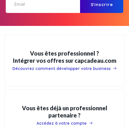
S'inscrire
Vous êtes professionnel ?
Intégrer vos offres sur capcadeau.com
Découvrez comment développer votre business
Vous êtes déjà un professionnel
partenaire ?
Accédez à votre compte