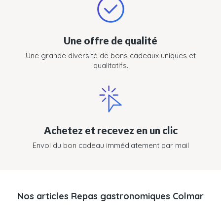
Une offre de qualité
Une grande diversité de bons cadeaux uniques et
qualitatifs.
Achetez et recevez en un clic
Envoi du bon cadeau immédiatement par mail
Nos articles Repas gastronomiques Colmar