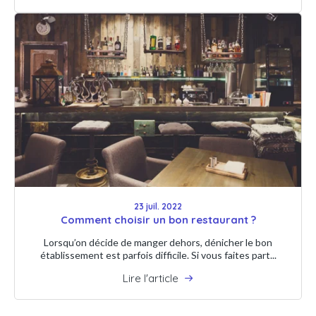
23 juil. 2022
Comment choisir un bon restaurant ?
Lorsqu’on décide de manger dehors, dénicher le bon
établissement est parfois difficile. Si vous faites part...
Lire l'article