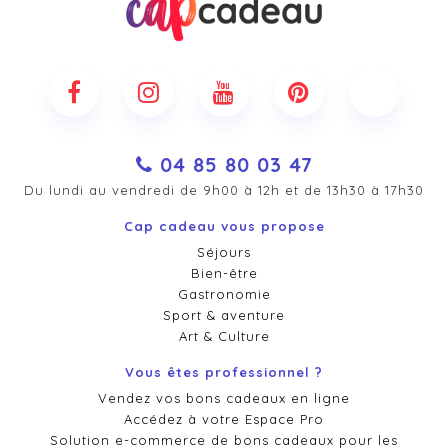
04 85 80 03 47
Du lundi au vendredi de 9h00 à 12h et de 13h30 à 17h30
Cap cadeau vous propose
Séjours
Bien-être
Gastronomie
Sport & aventure
Art & Culture
Vous êtes professionnel ?
Vendez vos bons cadeaux en ligne
Accédez à votre Espace Pro
Solution e-commerce de bons cadeaux pour les