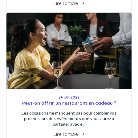
Lire l'article
24 juil. 2022
Peut-on offrir un restaurant en cadeau ?
Les occasions ne manquent pas pour combler vos
proches lors des évènements que vous aurez à
partager avec e...
Lire l'article