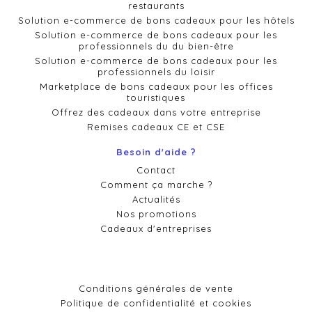
restaurants
Solution e-commerce de bons cadeaux pour les hôtels
Solution e-commerce de bons cadeaux pour les
professionnels du du bien-être
Solution e-commerce de bons cadeaux pour les
professionnels du loisir
Marketplace de bons cadeaux pour les offices
touristiques
Offrez des cadeaux dans votre entreprise
Remises cadeaux CE et CSE
Besoin d'aide ?
Contact
Comment ça marche ?
Actualités
Nos promotions
Cadeaux d'entreprises
Conditions générales de vente
Politique de confidentialité et cookies