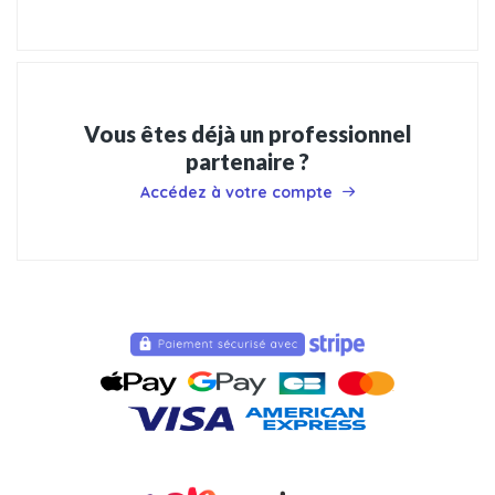
Vous êtes déjà un professionnel
partenaire ?
Accédez à votre compte