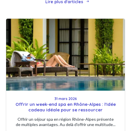
Lire plus d'articles
31 mars 2026
Offrir un week-end spa en Rhône-Alpes : l'idée
cadeau idéale pour se ressourcer
Offrir un séjour spa en région Rhône-Alpes présente
de multiples avantages. Au delà d'offrir une multitude...