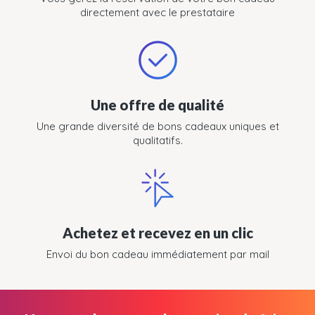
directement avec le prestataire
Une offre de qualité
Une grande diversité de bons cadeaux uniques et
qualitatifs.
Achetez et recevez en un clic
Envoi du bon cadeau immédiatement par mail