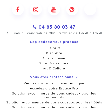
04 85 80 03 47
Du lundi au vendredi de 9h00 à 12h et de 13h30 à 17h30
Cap cadeau vous propose
Séjours
Bien-être
Gastronomie
Sport & aventure
Art & Culture
Vous êtes professionnel ?
Vendez vos bons cadeaux en ligne
Accédez à votre Espace Pro
Solution e-commerce de bons cadeaux pour les
restaurants
Solution e-commerce de bons cadeaux pour les hôtels
Solution e-commerce de bons cadeaux pour les