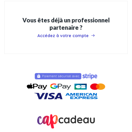
Vous êtes déjà un professionnel
partenaire ?
Accédez à votre compte