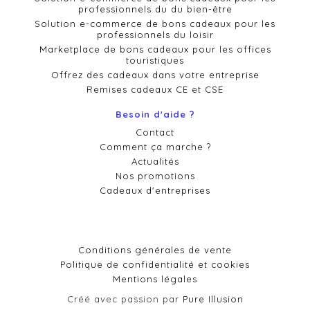
professionnels du du bien-être
Solution e-commerce de bons cadeaux pour les
professionnels du loisir
Marketplace de bons cadeaux pour les offices
touristiques
Offrez des cadeaux dans votre entreprise
Remises cadeaux CE et CSE
Besoin d'aide ?
Contact
Comment ça marche ?
Actualités
Nos promotions
Cadeaux d'entreprises
Conditions générales de vente
Politique de confidentialité et cookies
Mentions légales
Créé avec passion par
Pure Illusion