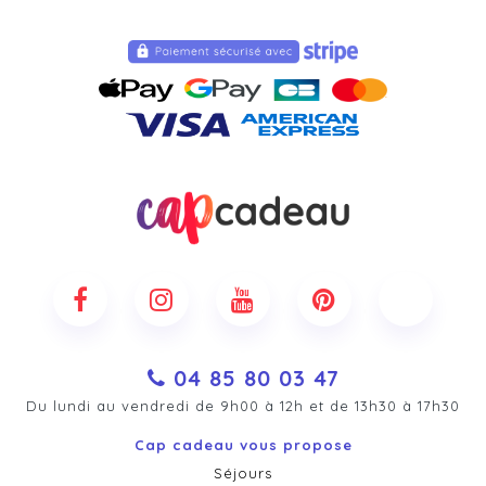
04 85 80 03 47
Du lundi au vendredi de 9h00 à 12h et de 13h30 à 17h30
Cap cadeau vous propose
Séjours