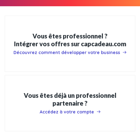
Vous êtes professionnel ?
Intégrer vos offres sur capcadeau.com
Découvrez comment développer votre business
Vous êtes déjà un professionnel
partenaire ?
Accédez à votre compte