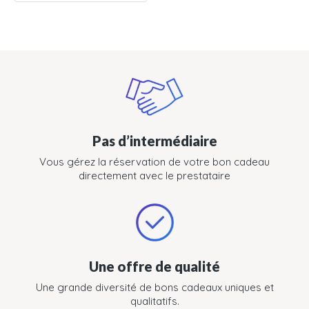
Pas d’intermédiaire
Vous gérez la réservation de votre bon cadeau
directement avec le prestataire
Une offre de qualité
Une grande diversité de bons cadeaux uniques et
qualitatifs.