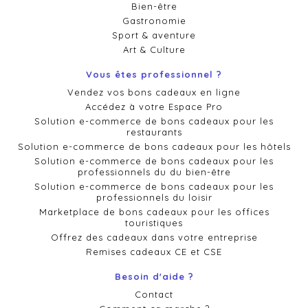
Bien-être
Gastronomie
Sport & aventure
Art & Culture
Vous êtes professionnel ?
Vendez vos bons cadeaux en ligne
Accédez à votre Espace Pro
Solution e-commerce de bons cadeaux pour les
restaurants
Solution e-commerce de bons cadeaux pour les hôtels
Solution e-commerce de bons cadeaux pour les
professionnels du du bien-être
Solution e-commerce de bons cadeaux pour les
professionnels du loisir
Marketplace de bons cadeaux pour les offices
touristiques
Offrez des cadeaux dans votre entreprise
Remises cadeaux CE et CSE
Besoin d'aide ?
Contact