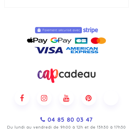
04 85 80 03 47
Du lundi au vendredi de 9h00 à 12h et de 13h30 à 17h30