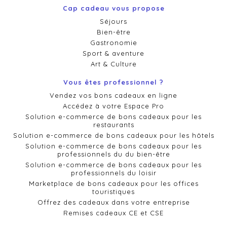
Cap cadeau vous propose
Séjours
Bien-être
Gastronomie
Sport & aventure
Art & Culture
Vous êtes professionnel ?
Vendez vos bons cadeaux en ligne
Accédez à votre Espace Pro
Solution e-commerce de bons cadeaux pour les
restaurants
Solution e-commerce de bons cadeaux pour les hôtels
Solution e-commerce de bons cadeaux pour les
professionnels du du bien-être
Solution e-commerce de bons cadeaux pour les
professionnels du loisir
Marketplace de bons cadeaux pour les offices
touristiques
Offrez des cadeaux dans votre entreprise
Remises cadeaux CE et CSE