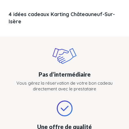
4 idées cadeaux Karting Châteauneuf-Sur-
Isère
Pas d’intermédiaire
Vous gérez la réservation de votre bon cadeau
directement avec le prestataire
Une offre de qualité