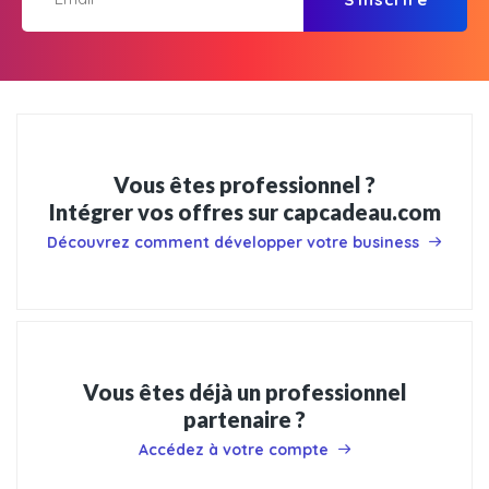
Vous êtes professionnel ?
Intégrer vos offres sur capcadeau.com
Découvrez comment développer votre business
Vous êtes déjà un professionnel
partenaire ?
Accédez à votre compte