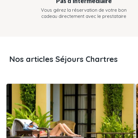
Pas d’intermédiaire
Vous gérez la réservation de votre bon
cadeau directement avec le prestataire
Nos articles Séjours Chartres