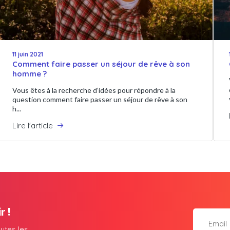
11 juin 2021
Comment faire passer un séjour de rêve à son
homme ?
Vous êtes à la recherche d’idées pour répondre à la
question comment faire passer un séjour de rêve à son
h...
Lire l'article
r !
utes les