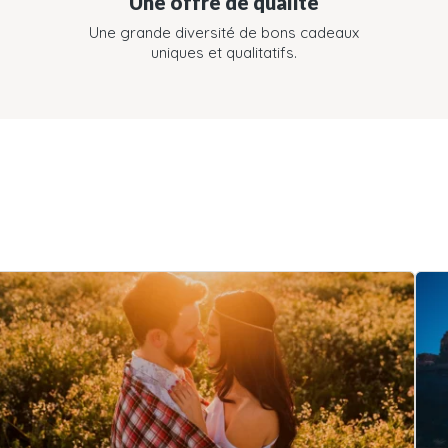
Une offre de qualité
Une grande diversité de bons cadeaux
uniques et qualitatifs.