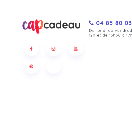
04 85 80 03
Du lundi au vendred
12h et de 13h30 à 17