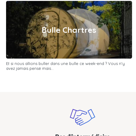
Bulle Chartres
Et si nous allions buller dans une bulle ce week-end ? Vous n'y
avez jamais pensé mais...