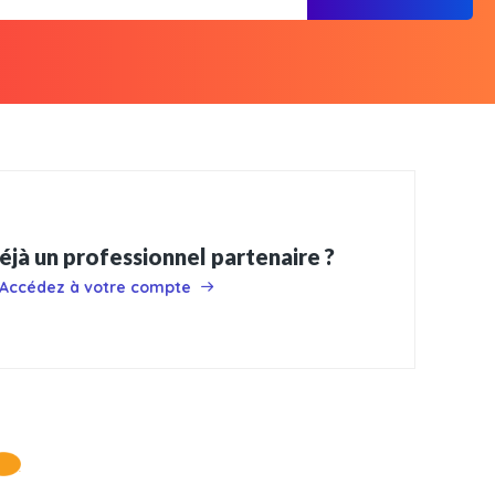
éjà un professionnel partenaire ?
Accédez à votre compte