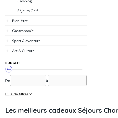
Camping
Séjours Golf
Bien-être
Gastronomie
Sport & aventure
Art & Culture
BUDGET :
De
à
Plus de filtres
Les meilleurs cadeaux Séjours Char