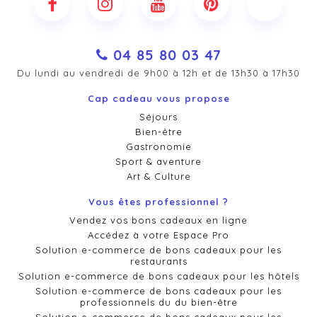
04 85 80 03 47
Du lundi au vendredi de 9h00 à 12h et de 13h30 à 17h30
Cap cadeau vous propose
Séjours
Bien-être
Gastronomie
Sport & aventure
Art & Culture
Vous êtes professionnel ?
Vendez vos bons cadeaux en ligne
Accédez à votre Espace Pro
Solution e-commerce de bons cadeaux pour les
restaurants
Solution e-commerce de bons cadeaux pour les hôtels
Solution e-commerce de bons cadeaux pour les
professionnels du du bien-être