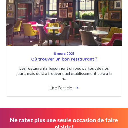
8 mars 2021
Où trouver un bon restaurant ?
Les restaurants foisonnent un peu partout de nos
jours, mais de là à trouver quel établissement sera à la
h...
Lire l'article
Ne ratez plus une seule occasion de faire
plaisir !