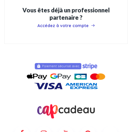
Vous êtes déjà un professionnel
partenaire ?
Accédez à votre compte