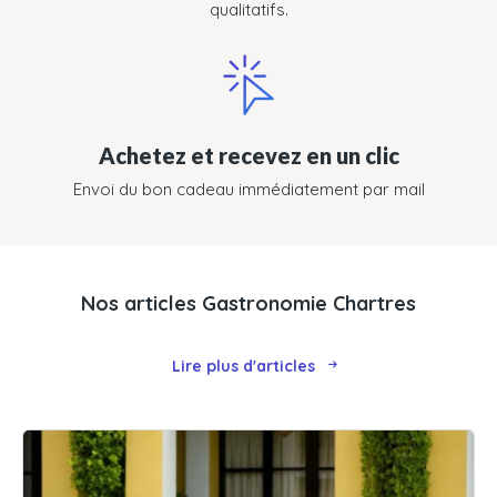
qualitatifs.
Achetez et recevez en un clic
Envoi du bon cadeau immédiatement par mail
Nos articles Gastronomie Chartres
Lire plus d'articles