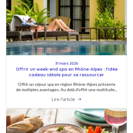
31 mars 2026
Offrir un week-end spa en Rhône-Alpes : l'idée
cadeau idéale pour se ressourcer
Offrir un séjour spa en région Rhône-Alpes présente
de multiples avantages. Au delà d'offrir une multitude...
Lire l'article