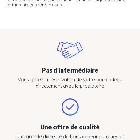
restaurants gastronomiques...
Pas d’intermédiaire
Vous gérez la réservation de votre bon cadeau
directement avec le prestataire
Une offre de qualité
Une grande diversité de bons cadeaux uniques et