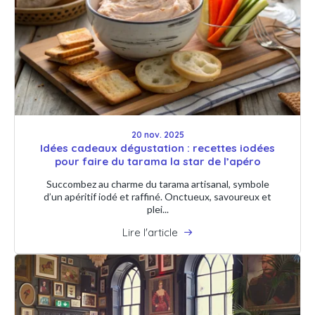
20 nov. 2025
Idées cadeaux dégustation : recettes iodées
pour faire du tarama la star de l’apéro
Succombez au charme du tarama artisanal, symbole
d’un apéritif iodé et raffiné. Onctueux, savoureux et
plei...
Lire l'article