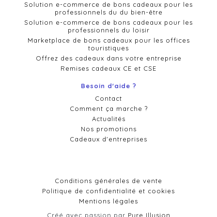
Solution e-commerce de bons cadeaux pour les
professionnels du du bien-être
Solution e-commerce de bons cadeaux pour les
professionnels du loisir
Marketplace de bons cadeaux pour les offices
touristiques
Offrez des cadeaux dans votre entreprise
Remises cadeaux CE et CSE
Besoin d'aide ?
Contact
Comment ça marche ?
Actualités
Nos promotions
Cadeaux d'entreprises
Conditions générales de vente
Politique de confidentialité et cookies
Mentions légales
Créé avec passion par
Pure Illusion