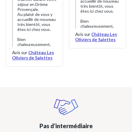
accueillir de nouveau
séjour en Drôme
très bientôt, vous
Provençale.
êtes ici chez vous.
Au plaisir de vous y
accueillir de nouveau
Bien
très bientôt, vous
chaleureusement,
êtes ici chez vous.
Avis sur
Château Les
Bien
Oliviers de Salettes
chaleureusement,
Avis sur
Château Les
Oliviers de Salettes
Pas d’intermédiaire