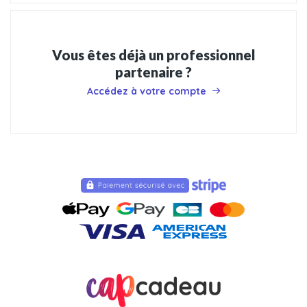
Vous êtes déjà un professionnel
partenaire ?
Accédez à votre compte