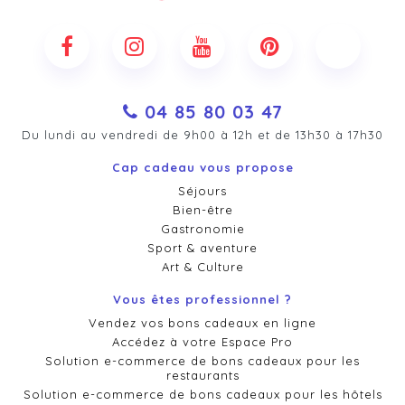
04 85 80 03 47
Du lundi au vendredi de 9h00 à 12h et de 13h30 à 17h30
Cap cadeau vous propose
Séjours
Bien-être
Gastronomie
Sport & aventure
Art & Culture
Vous êtes professionnel ?
Vendez vos bons cadeaux en ligne
Accédez à votre Espace Pro
Solution e-commerce de bons cadeaux pour les
restaurants
Solution e-commerce de bons cadeaux pour les hôtels