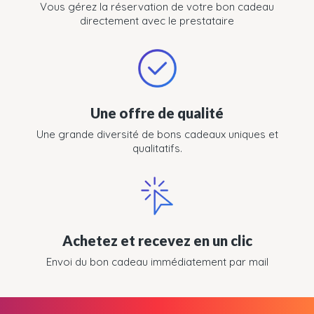
Vous gérez la réservation de votre bon cadeau
directement avec le prestataire
Une offre de qualité
Une grande diversité de bons cadeaux uniques et
qualitatifs.
Achetez et recevez en un clic
Envoi du bon cadeau immédiatement par mail