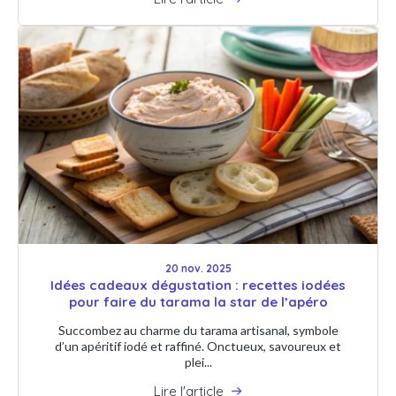
20 nov. 2025
Idées cadeaux dégustation : recettes iodées
pour faire du tarama la star de l’apéro
Succombez au charme du tarama artisanal, symbole
d’un apéritif iodé et raffiné. Onctueux, savoureux et
plei...
Lire l'article