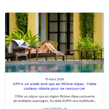
31 mars 2026
Offrir un week-end spa en Rhône-Alpes : l'idée
cadeau idéale pour se ressourcer
Offrir un séjour spa en région Rhône-Alpes présente
de multiples avantages. Au delà d'offrir une multitude...
Lire l'article