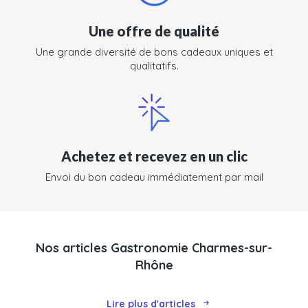
Une offre de qualité
Une grande diversité de bons cadeaux uniques et
qualitatifs.
Achetez et recevez en un clic
Envoi du bon cadeau immédiatement par mail
Nos articles Gastronomie Charmes-sur-
Rhône
Lire plus d'articles