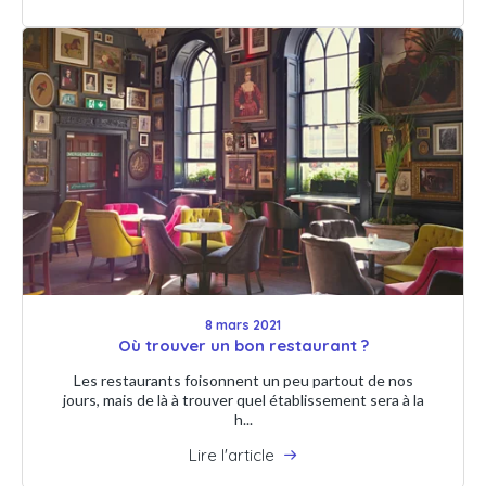
8 mars 2021
Où trouver un bon restaurant ?
Les restaurants foisonnent un peu partout de nos
jours, mais de là à trouver quel établissement sera à la
h...
Lire l'article