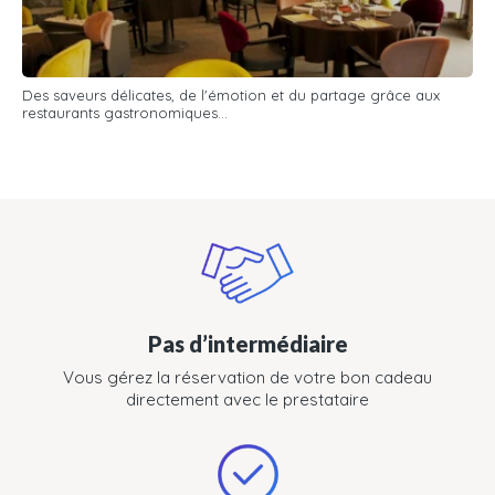
Des saveurs délicates, de l'émotion et du partage grâce aux
restaurants gastronomiques...
Pas d’intermédiaire
Vous gérez la réservation de votre bon cadeau
directement avec le prestataire