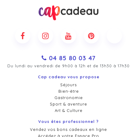
04 85 80 03 47
Du lundi au vendredi de 9h00 à 12h et de 13h30 à 17h30
Cap cadeau vous propose
Séjours
Bien-être
Gastronomie
Sport & aventure
Art & Culture
Vous êtes professionnel ?
Vendez vos bons cadeaux en ligne
Accédez à votre Espace Pro