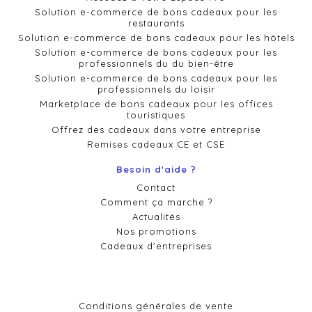
Solution e-commerce de bons cadeaux pour les
restaurants
Solution e-commerce de bons cadeaux pour les hôtels
Solution e-commerce de bons cadeaux pour les
professionnels du du bien-être
Solution e-commerce de bons cadeaux pour les
professionnels du loisir
Marketplace de bons cadeaux pour les offices
touristiques
Offrez des cadeaux dans votre entreprise
Remises cadeaux CE et CSE
Besoin d'aide ?
Contact
Comment ça marche ?
Actualités
Nos promotions
Cadeaux d'entreprises
Conditions générales de vente