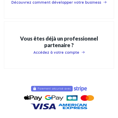
Découvrez comment développer votre business
Vous êtes déjà un professionnel
partenaire ?
Accédez à votre compte