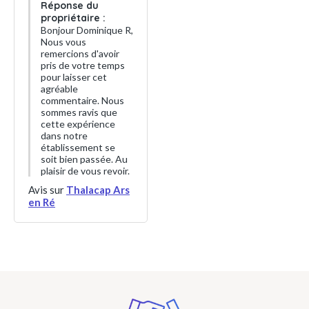
Réponse du
propriétaire :
Bonjour Dominique R,
Nous vous
remercions d'avoir
pris de votre temps
pour laisser cet
agréable
commentaire. Nous
sommes ravis que
cette expérience
dans notre
établissement se
soit bien passée. Au
plaisir de vous revoir.
Avis sur
Thalacap Ars
en Ré