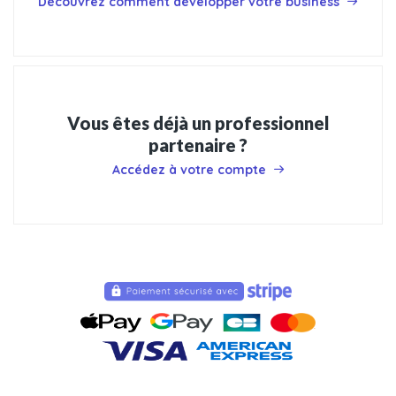
Découvrez comment développer votre business
Vous êtes déjà un professionnel
partenaire ?
Accédez à votre compte