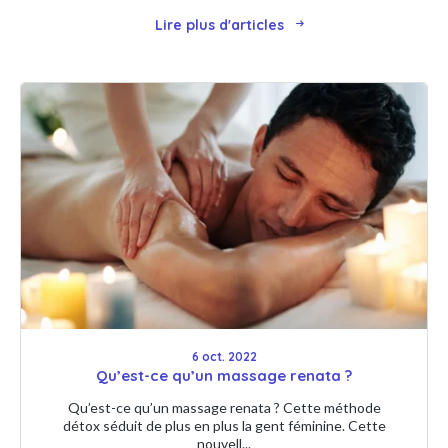
Lire plus d'articles
6 oct. 2022
Qu’est-ce qu’un massage renata ?
Qu’est-ce qu’un massage renata ? Cette méthode
détox séduit de plus en plus la gent féminine. Cette
nouvell...