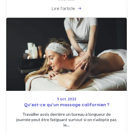
Lire l'article
3 oct. 2022
Qu’est-ce qu’un massage californien ?
Travailler assis derrière un bureau à longueur de
journée peut être fatiguant surtout si on n’adopte pas
le...