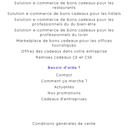
Solution e-commerce de bons cadeaux pour les
restaurants
Solution e-commerce de bons cadeaux pour les hôtels
Solution e-commerce de bons cadeaux pour les
professionnels du du bien-être
Solution e-commerce de bons cadeaux pour les
professionnels du loisir
Marketplace de bons cadeaux pour les offices
touristiques
Offrez des cadeaux dans votre entreprise
Remises cadeaux CE et CSE
Besoin d'aide ?
Contact
Comment ça marche ?
Actualités
Nos promotions
Cadeaux d'entreprises
Conditions générales de vente