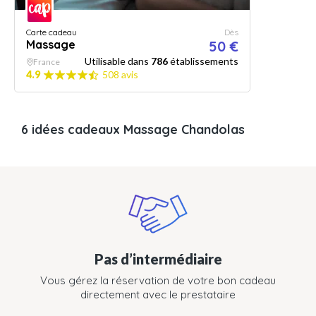
Carte cadeau
Dès
Massage
50 €
Utilisable dans
786
établissements
France
4.9
508 avis
6 idées cadeaux Massage Chandolas
Pas d’intermédiaire
Vous gérez la réservation de votre bon cadeau
directement avec le prestataire