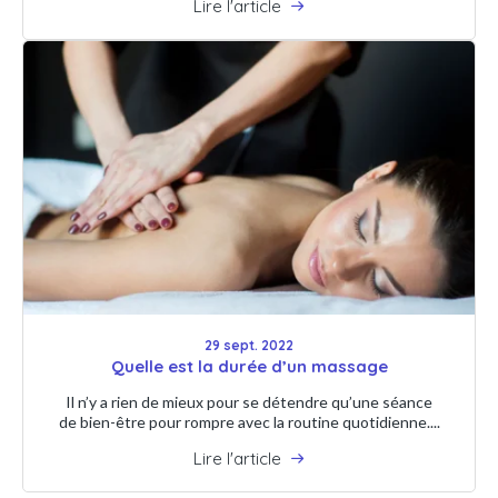
Lire l'article
29 sept. 2022
Quelle est la durée d’un massage
Il n’y a rien de mieux pour se détendre qu’une séance
de bien-être pour rompre avec la routine quotidienne....
Lire l'article