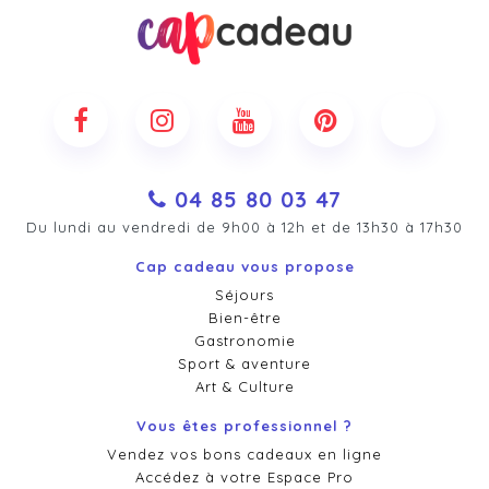
04 85 80 03 47
Du lundi au vendredi de 9h00 à 12h et de 13h30 à 17h30
Cap cadeau vous propose
Séjours
Bien-être
Gastronomie
Sport & aventure
Art & Culture
Vous êtes professionnel ?
Vendez vos bons cadeaux en ligne
Accédez à votre Espace Pro