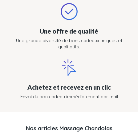
Une offre de qualité
Une grande diversité de bons cadeaux uniques et
qualitatifs.
Achetez et recevez en un clic
Envoi du bon cadeau immédiatement par mail
Nos articles Massage Chandolas