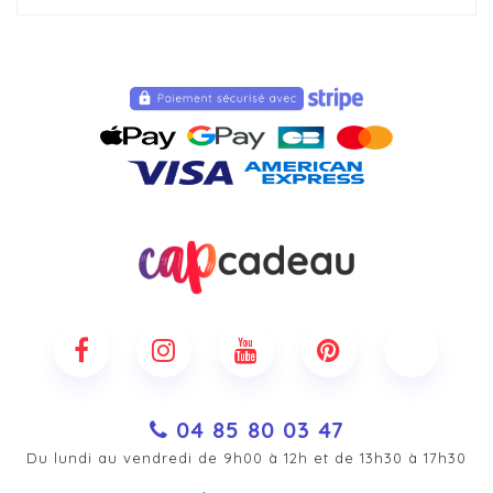
04 85 80 03 47
Du lundi au vendredi de 9h00 à 12h et de 13h30 à 17h30