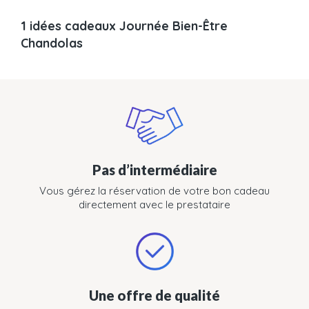
1 idées cadeaux Journée Bien-Être
Chandolas
Pas d’intermédiaire
Vous gérez la réservation de votre bon cadeau
directement avec le prestataire
Une offre de qualité