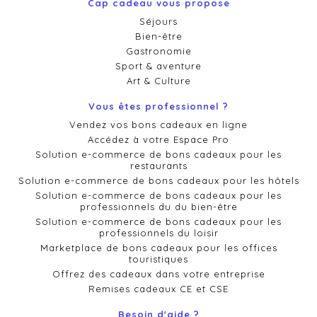
Cap cadeau vous propose
Séjours
Bien-être
Gastronomie
Sport & aventure
Art & Culture
Vous êtes professionnel ?
Vendez vos bons cadeaux en ligne
Accédez à votre Espace Pro
Solution e-commerce de bons cadeaux pour les
restaurants
Solution e-commerce de bons cadeaux pour les hôtels
Solution e-commerce de bons cadeaux pour les
professionnels du du bien-être
Solution e-commerce de bons cadeaux pour les
professionnels du loisir
Marketplace de bons cadeaux pour les offices
touristiques
Offrez des cadeaux dans votre entreprise
Remises cadeaux CE et CSE
Besoin d'aide ?