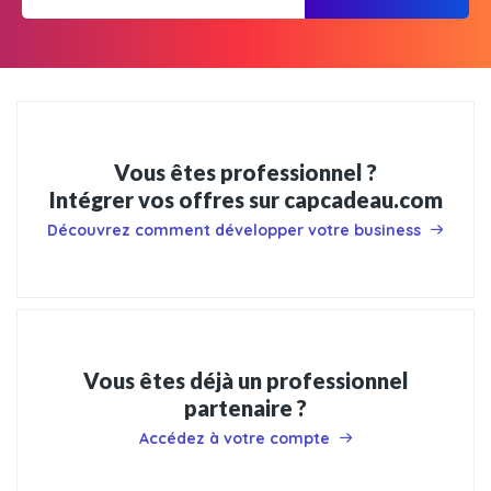
Vous êtes professionnel ?
Intégrer vos offres sur capcadeau.com
Découvrez comment développer votre business
Vous êtes déjà un professionnel
partenaire ?
Accédez à votre compte