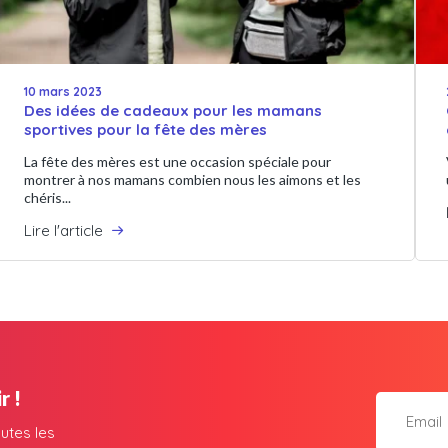
10 mars 2023
Des idées de cadeaux pour les mamans
sportives pour la fête des mères
La fête des mères est une occasion spéciale pour
montrer à nos mamans combien nous les aimons et les
chéris...
Lire l'article
r !
utes les