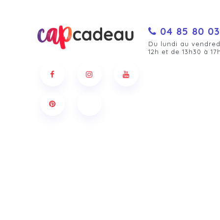
04 85 80 03
Du lundi au vendred
12h et de 13h30 à 17