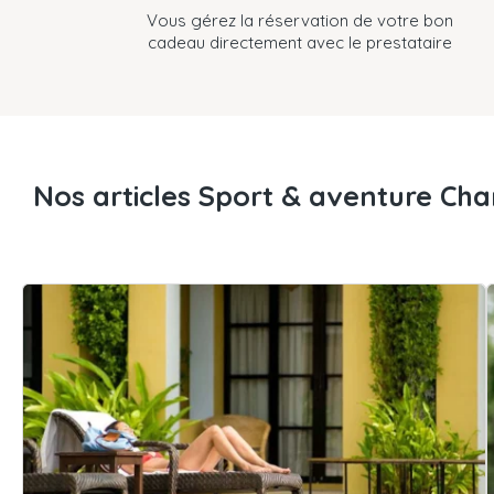
Vous gérez la réservation de votre bon
cadeau directement avec le prestataire
Nos articles Sport & aventure Ch