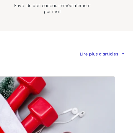
Envoi du bon cadeau immédiatement
par mail
Lire plus d'articles