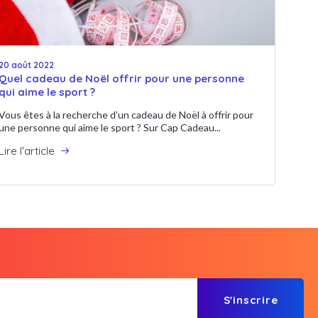
20 août 2022
Quel cadeau de Noël offrir pour une personne
qui aime le sport ?
Vous êtes à la recherche d’un cadeau de Noël à offrir pour
une personne qui aime le sport ? Sur Cap Cadeau...
Lire l'article
S'inscrire