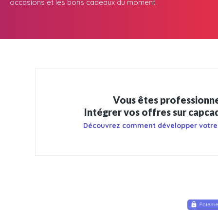
occasions et les bons cadeaux du moment.
Vous êtes professionne
Intégrer vos offres sur capc
Découvrez comment développer votre