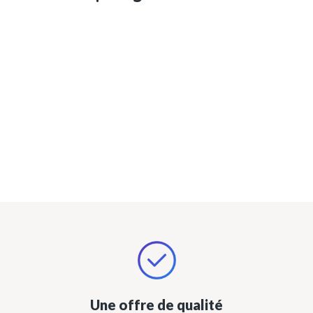
Une offre de qualité