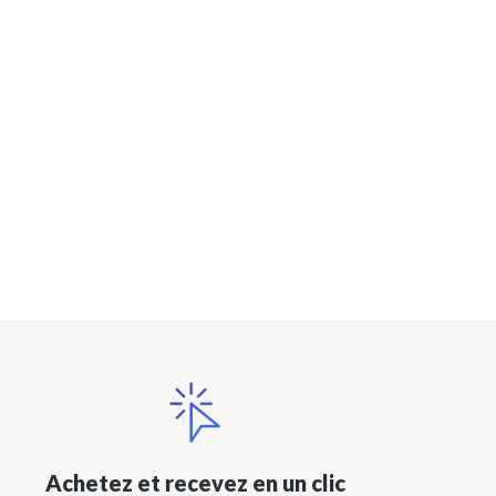
Achetez et recevez en un clic