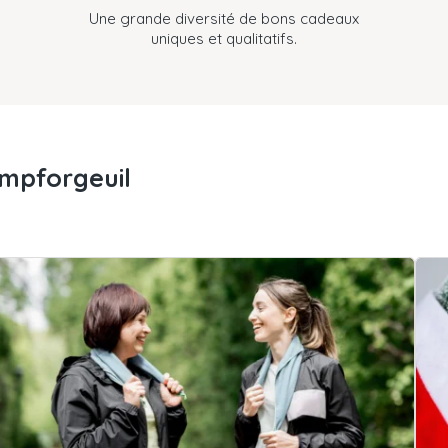
Une grande diversité de bons cadeaux
uniques et qualitatifs.
ampforgeuil