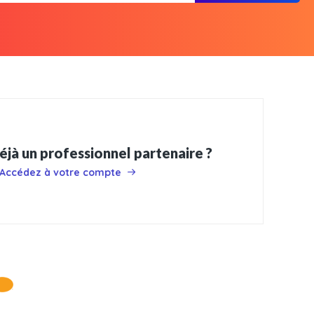
éjà un professionnel partenaire ?
Accédez à votre compte