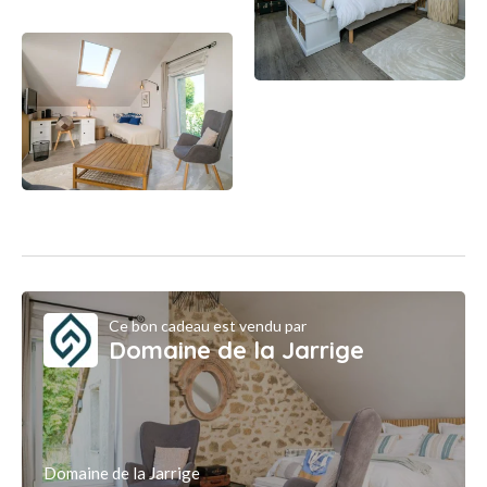
Ce bon cadeau est vendu par
Domaine de la Jarrige
Domaine de la Jarrige