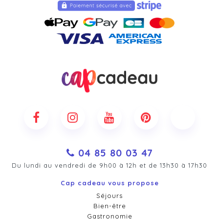
04 85 80 03 47
Du lundi au vendredi de 9h00 à 12h et de 13h30 à 17h30
Cap cadeau vous propose
Séjours
Bien-être
Gastronomie