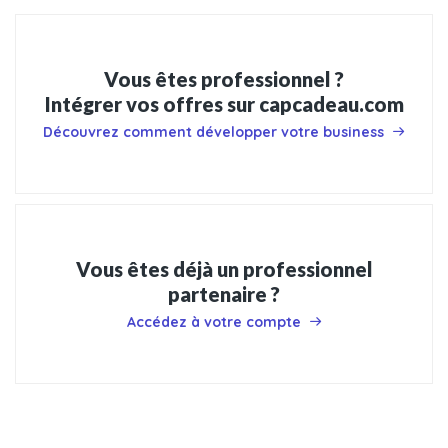
Vous êtes professionnel ?
Intégrer vos offres sur capcadeau.com
Découvrez comment développer votre business
Vous êtes déjà un professionnel
partenaire ?
Accédez à votre compte