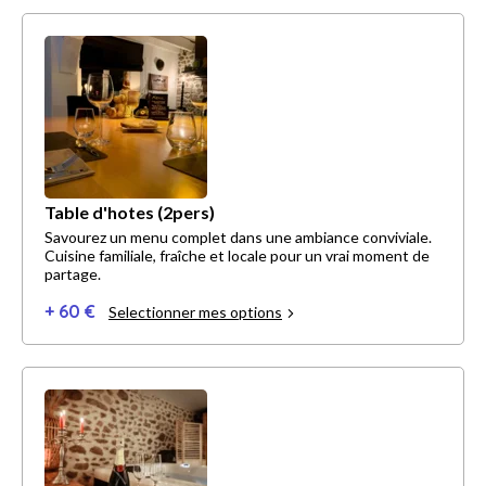
Table d'hotes (2pers)
Savourez un menu complet dans une ambiance conviviale.
Cuisine familiale, fraîche et locale pour un vrai moment de
partage.
+ 60 €
Selectionner mes options