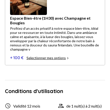
Espace Bien-être (1H30) avec Champagne et
Bougies
Profitez d’un accès privatif à notre espace bien-être, idéal
pour se ressourcer en toute intimité. Dans une ambiance
calme et apaisante, à la lueur des bougies, laissez-vous
envelopper par la chaleur réconfortante de notre bain à
remous et la douceur du sauna finlandais. Une bouteille de
champagne v
+ 100 €
Selectionner mes options
Conditions d'utilisation
Validité 12 mois
de 1 nuit(s) à 2 nuit(s)