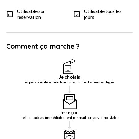
Utilisable sur
Utilisable tous les
réservation
jours
Comment ça marche ?
Je choisis
et personnalise mon bon cadeau directement en ligne
Je reçois
le bon cadeau immédiatement par mail ou par voie postale