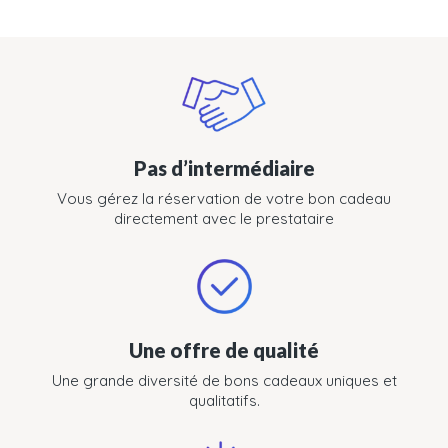
Pas d’intermédiaire
Vous gérez la réservation de votre bon cadeau
directement avec le prestataire
Une offre de qualité
Une grande diversité de bons cadeaux uniques et
qualitatifs.