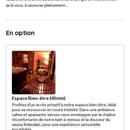
qu’à vous, à savourer pleinement…
En option
Espace Bien-être (45min)
Profitez d’un accès privatif à notre espace bien-être, idéal
pour se ressourcer en toute intimité. Dans une ambiance
calme et apaisante, laissez-vous envelopper par la chaleur
réconfortante de notre bain à remous et la douceur du
sauna finlandais, pour une expérience sensorielle
inoubliable.