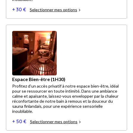
+ 30 €
Selectionner mes options
Espace Bien-être (1H30)
Profitez d’un accès privatif à notre espace bien-être, idéal
pour se ressourcer en toute intimité. Dans une ambiance
calme et apaisante, laissez-vous envelopper par la chaleur
réconfortante de notre bain à remous et la douceur du
sauna finlandais, pour une expérience sensorielle
inoubliable.
+ 50 €
Selectionner mes options