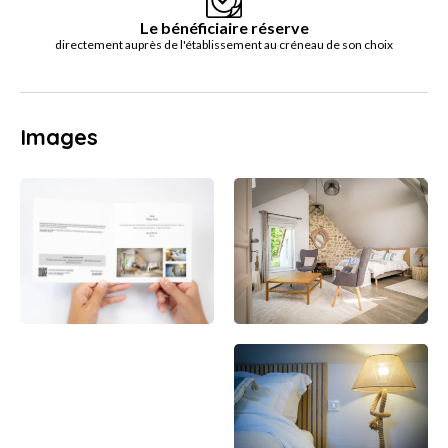
Le bénéficiaire réserve
directement auprès de l'établissement au créneau de son choix
Images