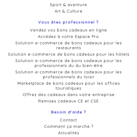
Sport & aventure
Art & Culture
Vous êtes professionnel ?
Vendez vos bons cadeaux en ligne
Accédez à votre Espace Pro
Solution e-commerce de bons cadeaux pour les
restaurants
Solution e-commerce de bons cadeaux pour les hôtels
Solution e-commerce de bons cadeaux pour les
professionnels du du bien-être
Solution e-commerce de bons cadeaux pour les
professionnels du loisir
Marketplace de bons cadeaux pour les offices
touristiques
Offrez des cadeaux dans votre entreprise
Remises cadeaux CE et CSE
Besoin d'aide ?
Contact
Comment ça marche ?
Actualités