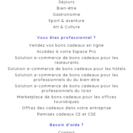
Séjours
Bien-être
Gastronomie
Sport & aventure
Art & Culture
Vous êtes professionnel ?
Vendez vos bons cadeaux en ligne
Accédez à votre Espace Pro
Solution e-commerce de bons cadeaux pour les
restaurants
Solution e-commerce de bons cadeaux pour les hôtels
Solution e-commerce de bons cadeaux pour les
professionnels du du bien-être
Solution e-commerce de bons cadeaux pour les
professionnels du loisir
Marketplace de bons cadeaux pour les offices
touristiques
Offrez des cadeaux dans votre entreprise
Remises cadeaux CE et CSE
Besoin d'aide ?
Contact