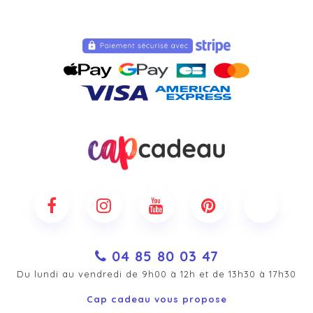
04 85 80 03 47
Du lundi au vendredi de 9h00 à 12h et de 13h30 à 17h30
Cap cadeau vous propose