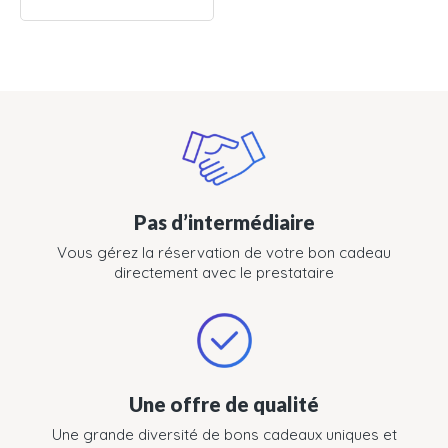
Pas d’intermédiaire
Vous gérez la réservation de votre bon cadeau
directement avec le prestataire
Une offre de qualité
Une grande diversité de bons cadeaux uniques et