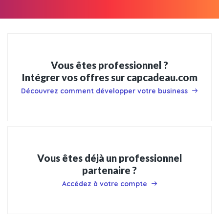
Vous êtes professionnel ?
Intégrer vos offres sur capcadeau.com
Découvrez comment développer votre business
Vous êtes déjà un professionnel
partenaire ?
Accédez à votre compte