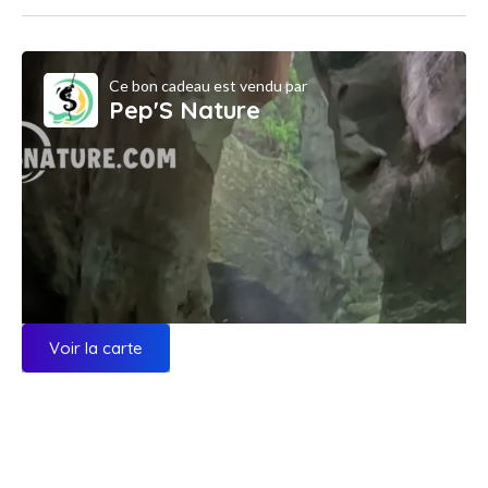
Ce bon cadeau est vendu par
Pep'S Nature
Voir la carte