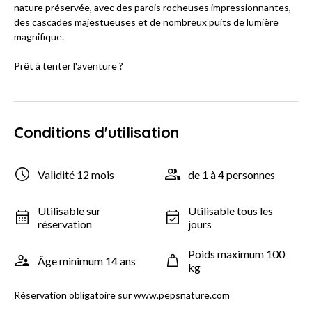
nature préservée, avec des parois rocheuses impressionnantes,
des cascades majestueuses et de nombreux puits de lumière
magnifique.
Prêt à tenter l'aventure ?
Conditions d'utilisation
Validité 12 mois
de 1 à 4 personnes
Utilisable sur
Utilisable tous les
réservation
jours
Poids maximum 100
Âge minimum 14 ans
kg
Réservation obligatoire sur www.pepsnature.com