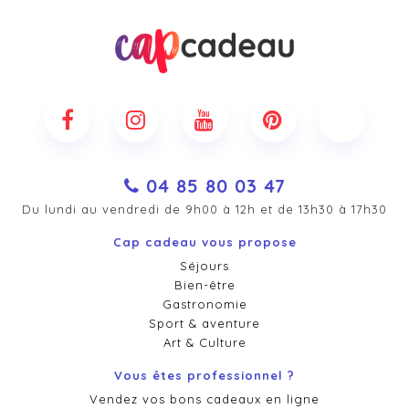
04 85 80 03 47
Du lundi au vendredi de 9h00 à 12h et de 13h30 à 17h30
Cap cadeau vous propose
Séjours
Bien-être
Gastronomie
Sport & aventure
Art & Culture
Vous êtes professionnel ?
Vendez vos bons cadeaux en ligne