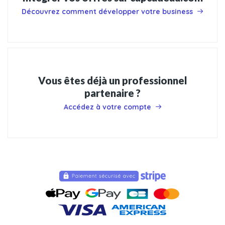
Découvrez comment développer votre business
Vous êtes déjà un professionnel
partenaire ?
Accédez à votre compte