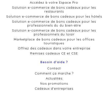
Accédez à votre Espace Pro
Solution e-commerce de bons cadeaux pour les
restaurants
Solution e-commerce de bons cadeaux pour les hôtels
Solution e-commerce de bons cadeaux pour les
professionnels du du bien-être
Solution e-commerce de bons cadeaux pour les
professionnels du loisir
Marketplace de bons cadeaux pour les offices
touristiques
Offrez des cadeaux dans votre entreprise
Remises cadeaux CE et CSE
Besoin d'aide ?
Contact
Comment ça marche ?
Actualités
Nos promotions
Cadeaux d'entreprises