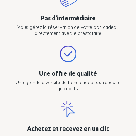
Pas d’intermédiaire
Vous gérez la réservation de votre bon cadeau
directement avec le prestataire
Une offre de qualité
Une grande diversité de bons cadeaux uniques et
qualitatifs.
Achetez et recevez en un clic