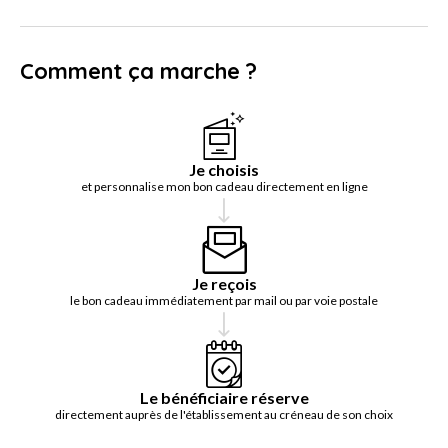
Comment ça marche ?
Je choisis
et personnalise mon bon cadeau directement en ligne
Je reçois
le bon cadeau immédiatement par mail ou par voie postale
Le bénéficiaire réserve
directement auprès de l'établissement au créneau de son choix