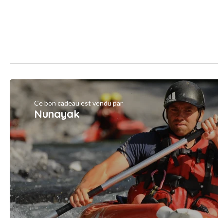
Ce bon cadeau est vendu par
Nunayak