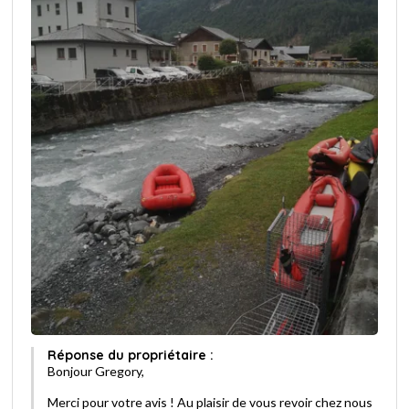
Réponse du propriétaire :
Bonjour Gregory,
Merci pour votre avis ! Au plaisir de vous revoir chez nous