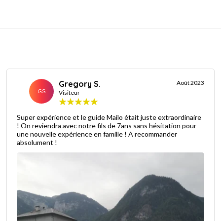
Gregory S.
Août 2023
GS
Visiteur
Super expérience et le guide Mailo était juste extraordinaire
! On reviendra avec notre fils de 7ans sans hésitation pour
une nouvelle expérience en famille ! A recommander
absolument !