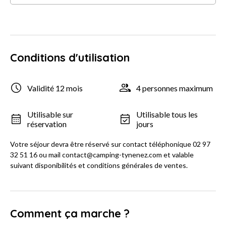
Conditions d'utilisation
Validité 12 mois
4 personnes maximum
Utilisable sur
Utilisable tous les
réservation
jours
Votre séjour devra être réservé sur contact téléphonique 02 97
32 51 16 ou mail contact@camping-tynenez.com et valable
suivant disponibilités et conditions générales de ventes.
Comment ça marche ?