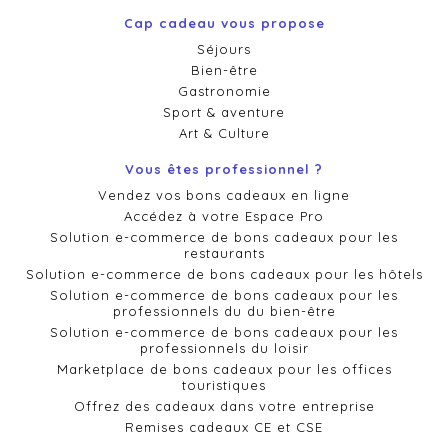
Cap cadeau vous propose
Séjours
Bien-être
Gastronomie
Sport & aventure
Art & Culture
Vous êtes professionnel ?
Vendez vos bons cadeaux en ligne
Accédez à votre Espace Pro
Solution e-commerce de bons cadeaux pour les
restaurants
Solution e-commerce de bons cadeaux pour les hôtels
Solution e-commerce de bons cadeaux pour les
professionnels du du bien-être
Solution e-commerce de bons cadeaux pour les
professionnels du loisir
Marketplace de bons cadeaux pour les offices
touristiques
Offrez des cadeaux dans votre entreprise
Remises cadeaux CE et CSE