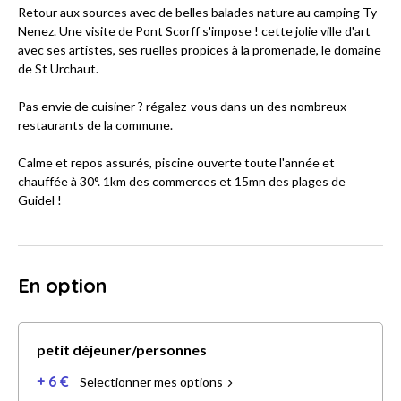
Retour aux sources avec de belles balades nature au camping Ty
Nenez. Une visite de Pont Scorff s'impose ! cette jolie ville d'art
avec ses artistes, ses ruelles propices à la promenade, le domaine
de St Urchaut.
Pas envie de cuisiner ? régalez-vous dans un des nombreux
restaurants de la commune.
Calme et repos assurés, piscine ouverte toute l'année et
chauffée à 30°. 1km des commerces et 15mn des plages de
Guidel !
En option
petit déjeuner/personnes
+ 6 €
Selectionner mes options