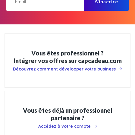
S'inscrire
Vous êtes professionnel ?
Intégrer vos offres sur capcadeau.com
Découvrez comment développer votre business
Vous êtes déjà un professionnel
partenaire ?
Accédez à votre compte