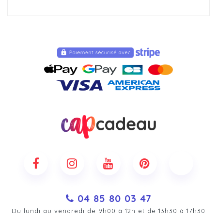
04 85 80 03 47
Du lundi au vendredi de 9h00 à 12h et de 13h30 à 17h30