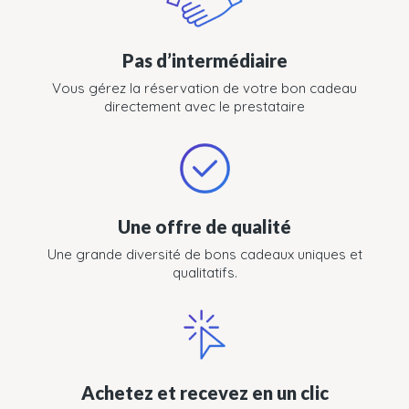
Pas d’intermédiaire
Vous gérez la réservation de votre bon cadeau
directement avec le prestataire
Une offre de qualité
Une grande diversité de bons cadeaux uniques et
qualitatifs.
Achetez et recevez en un clic