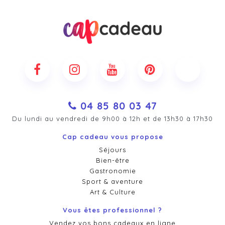
04 85 80 03 47
Du lundi au vendredi de 9h00 à 12h et de 13h30 à 17h30
Cap cadeau vous propose
Séjours
Bien-être
Gastronomie
Sport & aventure
Art & Culture
Vous êtes professionnel ?
Vendez vos bons cadeaux en ligne