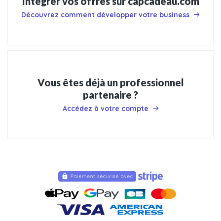
Intégrer vos offres sur capcadeau.com
Découvrez comment développer votre business
Vous êtes déjà un professionnel
partenaire ?
Accédez à votre compte