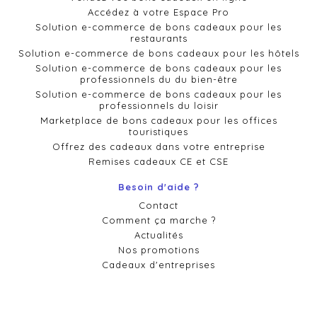
Accédez à votre Espace Pro
Solution e-commerce de bons cadeaux pour les
restaurants
Solution e-commerce de bons cadeaux pour les hôtels
Solution e-commerce de bons cadeaux pour les
professionnels du du bien-être
Solution e-commerce de bons cadeaux pour les
professionnels du loisir
Marketplace de bons cadeaux pour les offices
touristiques
Offrez des cadeaux dans votre entreprise
Remises cadeaux CE et CSE
Besoin d'aide ?
Contact
Comment ça marche ?
Actualités
Nos promotions
Cadeaux d'entreprises