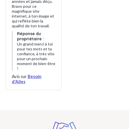
années et jamais déçu.
Bravo pour ce
magnifique site
internet, à ton image et
qui reflète bien la
qualité de ton travail.
Réponse du
propriétaire :
Un grand merci à toi
pour tes mots et ta
confiance, à très vite
pour un prochain
moment de bien-être
!
Avis sur
Besoin
d'Ailes