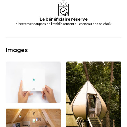
Le bénéficiaire réserve
directement auprès de l'établissement au créneau de son choix
Images