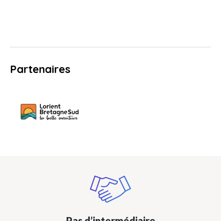
Partenaires
Pas d’intermédiaire