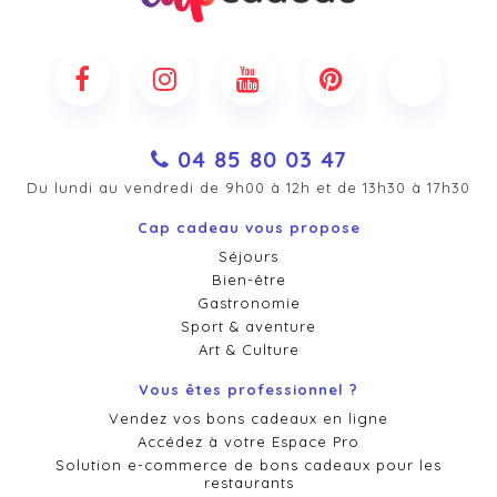
04 85 80 03 47
Du lundi au vendredi de 9h00 à 12h et de 13h30 à 17h30
Cap cadeau vous propose
Séjours
Bien-être
Gastronomie
Sport & aventure
Art & Culture
Vous êtes professionnel ?
Vendez vos bons cadeaux en ligne
Accédez à votre Espace Pro
Solution e-commerce de bons cadeaux pour les
restaurants