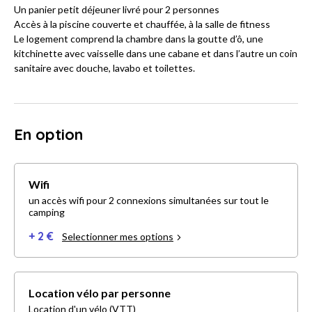
Un panier petit déjeuner livré pour 2 personnes
Accès à la piscine couverte et chauffée, à la salle de fitness
Le logement comprend la chambre dans la goutte d’ô, une
kitchinette avec vaisselle dans une cabane et dans l’autre un coin
sanitaire avec douche, lavabo et toilettes.
En option
Wifi
un accès wifi pour 2 connexions simultanées sur tout le
camping
+ 2 €
Selectionner mes options
Location vélo par personne
Location d'un vélo (VTT)