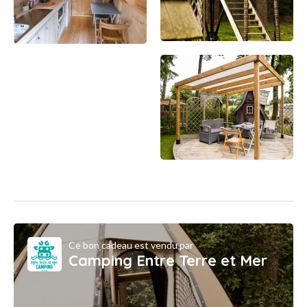
Ce bon cadeau est vendu par
Camping Entre Terre et Mer