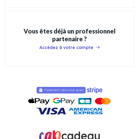
Vous êtes déjà un professionnel
partenaire ?
Accédez à votre compte