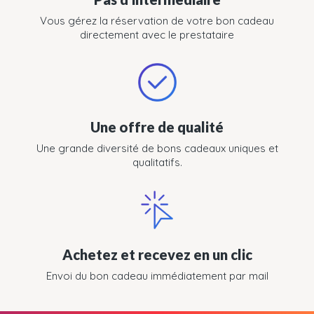
Vous gérez la réservation de votre bon cadeau
directement avec le prestataire
Une offre de qualité
Une grande diversité de bons cadeaux uniques et
qualitatifs.
Achetez et recevez en un clic
Envoi du bon cadeau immédiatement par mail