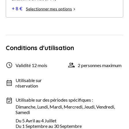
+ 8 €
Selectionner mes options
Conditions d'utilisation
Validité 12 mois
2 personnes maximum
Utilisable sur
réservation
Utilisable sur des périodes spécifiques :
Dimanche, Lundi, Mardi, Mercredi, Jeudi, Vendredi,
Samedi
Du 5 Avril au 4 Juillet
Du 1 Septembre au 30 Septembre