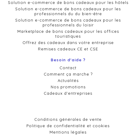
Solution e-commerce de bons cadeaux pour les hôtels
Solution e-commerce de bons cadeaux pour les
professionnels du du bien-être
Solution e-commerce de bons cadeaux pour les
professionnels du loisir
Marketplace de bons cadeaux pour les offices
touristiques
Offrez des cadeaux dans votre entreprise
Remises cadeaux CE et CSE
Besoin d'aide ?
Contact
Comment ça marche ?
Actualités
Nos promotions
Cadeaux d'entreprises
Conditions générales de vente
Politique de confidentialité et cookies
Mentions légales