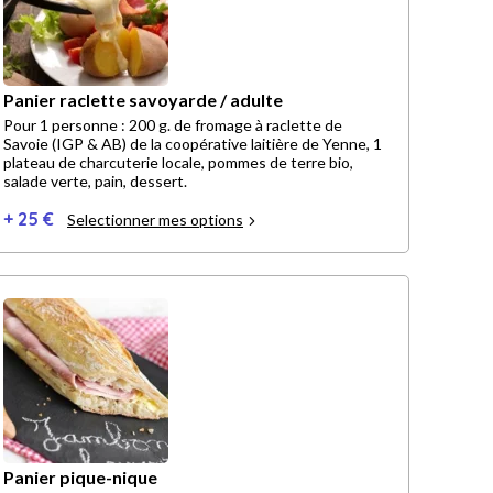
Panier raclette savoyarde / adulte
Pour 1 personne : 200 g. de fromage à raclette de
Savoie (IGP & AB) de la coopérative laitière de Yenne, 1
plateau de charcuterie locale, pommes de terre bio,
salade verte, pain, dessert.
+ 25 €
Selectionner mes options
Panier pique-nique