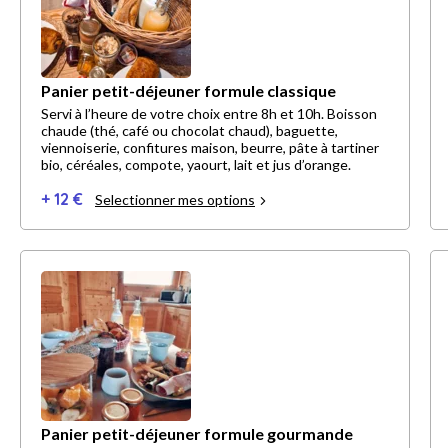
Panier petit-déjeuner formule classique
Servi à l’heure de votre choix entre 8h et 10h. Boisson
chaude (thé, café ou chocolat chaud), baguette,
viennoiserie, confitures maison, beurre, pâte à tartiner
bio, céréales, compote, yaourt, lait et jus d’orange.
+ 12 €
Selectionner mes options
Panier petit-déjeuner formule gourmande