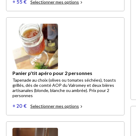
+ 55 €
Selectionner mes options
Panier p'tit apéro pour 2 personnes
Tapenade au choix (olives ou tomates séchées), toasts
grillés, dés de comté AOP du Valromey et deux bières
artisanales (blonde, blanche ou ambrée). Prix pour 2
personnes
+ 20 €
Selectionner mes options