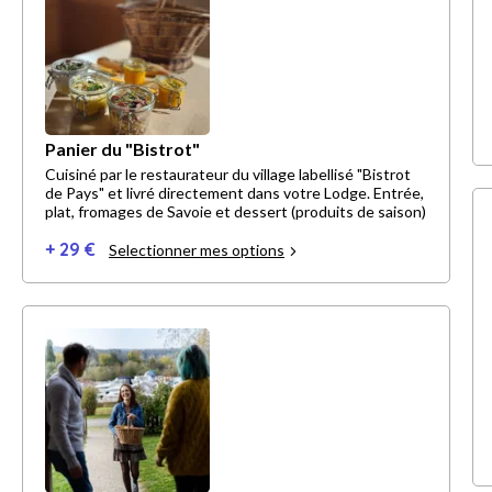
Panier du "Bistrot"
Cuisiné par le restaurateur du village labellisé "Bistrot
de Pays" et livré directement dans votre Lodge. Entrée,
plat, fromages de Savoie et dessert (produits de saison)
+ 29 €
Selectionner mes options