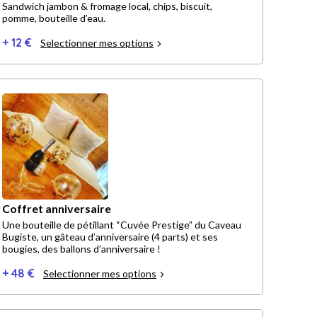
Sandwich jambon & fromage local, chips, biscuit,
pomme, bouteille d’eau.
+ 12 €
Selectionner mes options
Coffret anniversaire
Une bouteille de pétillant “Cuvée Prestige” du Caveau
Bugiste, un gâteau d’anniversaire (4 parts) et ses
bougies, des ballons d’anniversaire !
+ 48 €
Selectionner mes options