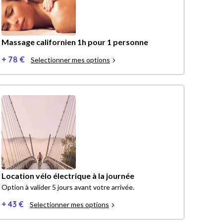
Massage californien 1h pour 1 personne
+ 78 €
Selectionner mes options
Location vélo électrique à la journée
Option à valider 5 jours avant votre arrivée.
+ 43 €
Selectionner mes options