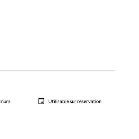
ximum
Utilisable sur réservation