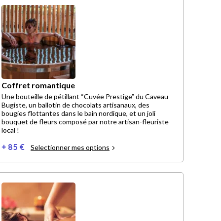
Coffret romantique
Une bouteille de pétillant “Cuvée Prestige” du Caveau
Bugiste, un ballotin de chocolats artisanaux, des
bougies flottantes dans le bain nordique, et un joli
bouquet de fleurs composé par notre artisan-fleuriste
local !
+ 85 €
Selectionner mes options