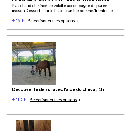
Plat chaud : Emincé de volaille accompagné de purée
maison Dessert : Tartellette crumble pomme/framboise
+ 15 €
Selectionner mes options
Découverte de soi avec l'aide du cheval, 1h
+ 110 €
Selectionner mes options