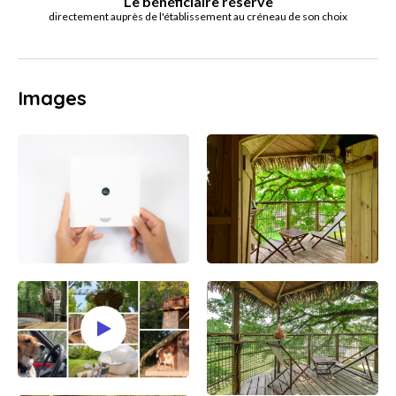
Le bénéficiaire réserve
directement auprès de l'établissement au créneau de son choix
Images