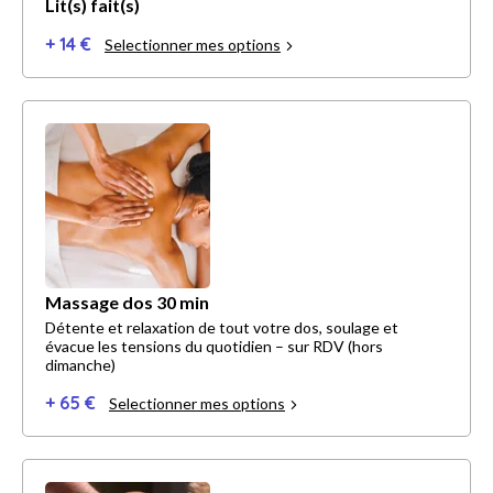
Lit(s) fait(s)
+ 14 €
Selectionner mes options
Massage dos 30 min
Détente et relaxation de tout votre dos, soulage et
évacue les tensions du quotidien – sur RDV (hors
dimanche)
+ 65 €
Selectionner mes options