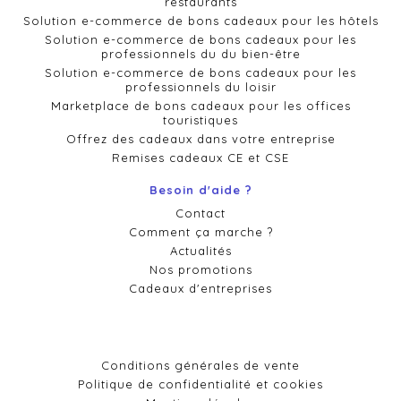
restaurants
Solution e-commerce de bons cadeaux pour les hôtels
Solution e-commerce de bons cadeaux pour les
professionnels du du bien-être
Solution e-commerce de bons cadeaux pour les
professionnels du loisir
Marketplace de bons cadeaux pour les offices
touristiques
Offrez des cadeaux dans votre entreprise
Remises cadeaux CE et CSE
Besoin d'aide ?
Contact
Comment ça marche ?
Actualités
Nos promotions
Cadeaux d'entreprises
Conditions générales de vente
Politique de confidentialité et cookies