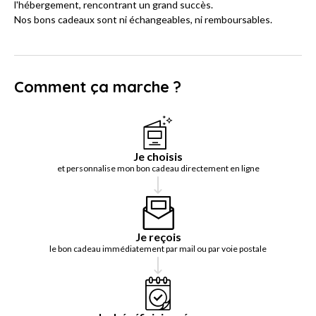
l'hébergement, rencontrant un grand succès.
Nos bons cadeaux sont ni échangeables, ni remboursables.
Comment ça marche ?
Je choisis
et personnalise mon bon cadeau directement en ligne
Je reçois
le bon cadeau immédiatement par mail ou par voie postale