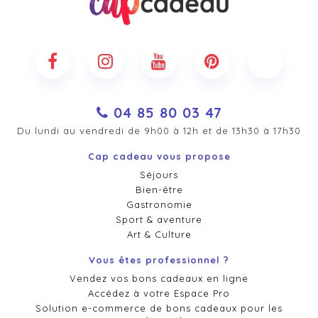
04 85 80 03 47
Du lundi au vendredi de 9h00 à 12h et de 13h30 à 17h30
Cap cadeau vous propose
Séjours
Bien-être
Gastronomie
Sport & aventure
Art & Culture
Vous êtes professionnel ?
Vendez vos bons cadeaux en ligne
Accédez à votre Espace Pro
Solution e-commerce de bons cadeaux pour les