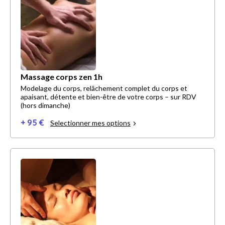
Massage corps zen 1h
Modelage du corps, relâchement complet du corps et
apaisant, détente et bien-être de votre corps – sur RDV
(hors dimanche)
+ 95 €
Selectionner mes options