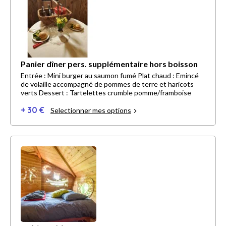
Panier dîner pers. supplémentaire hors boisson
Entrée : Mini burger au saumon fumé Plat chaud : Emincé
de volaille accompagné de pommes de terre et haricots
verts Dessert : Tartelettes crumble pomme/framboise
+ 30 €
Selectionner mes options