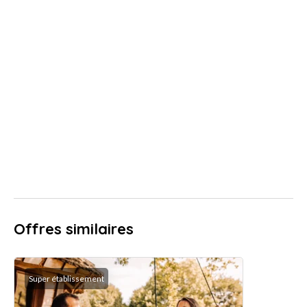
Offres similaires
Super établissement