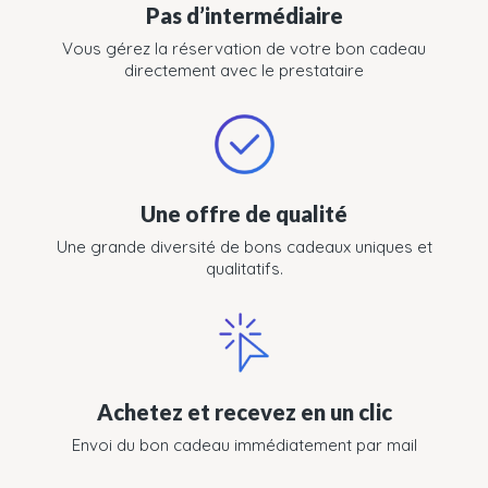
Pas d’intermédiaire
Vous gérez la réservation de votre bon cadeau
directement avec le prestataire
Une offre de qualité
Une grande diversité de bons cadeaux uniques et
qualitatifs.
Achetez et recevez en un clic
Envoi du bon cadeau immédiatement par mail