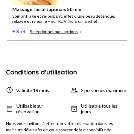
Massage facial Japonais 50 min
Soin anti âge et re-pulpant, effet d une peau détendue,
relaxée et rajeunie – sur RDV (hors dimanche)
+ 85 €
Selectionner mes options
Conditions d'utilisation
Validité 18 mois
2 personnes maximum
Utilisable sur
Utilisable tous les
réservation
jours
Nous vous invitons à effectuer votre réservation dans les
meilleurs délais afin de vous assurer de la disponibilité de