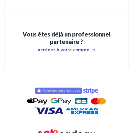
Vous êtes déjà un professionnel
partenaire ?
Accédez à votre compte