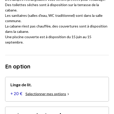
Des toilettes sêches sont à disposition sur la terrasse de la
cabane.
Les sanitaires (salles d'eau, WC traditionnel) sont dans la salle
commune.
La cabane n'est pas chauffée, des couvertures sont à disposition
dans la cabane.
Une piscine couverte est à disposition du 15 juin au 15
septembre.
En option
Linge de lit.
+ 20 €
Selectionner mes options