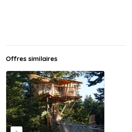
Offres similaires