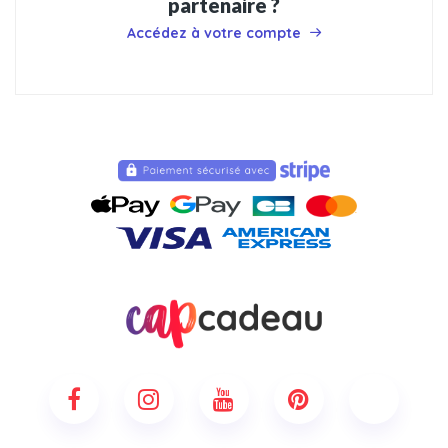
partenaire ?
Accédez à votre compte