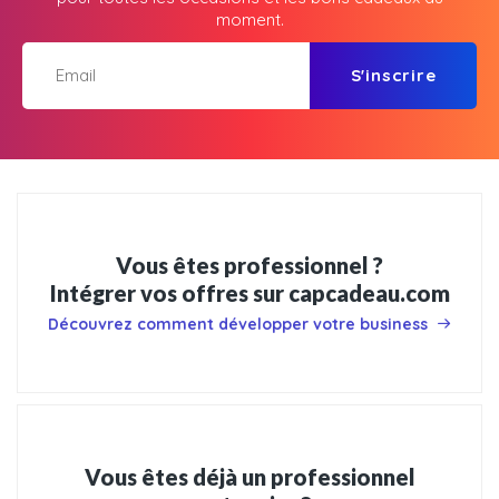
moment.
S'inscrire
Vous êtes professionnel ?
Intégrer vos offres sur capcadeau.com
Découvrez comment développer votre business
Vous êtes déjà un professionnel