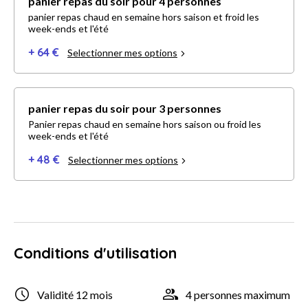
panier repas du soir pour 4 personnes
panier repas chaud en semaine hors saison et froid les
week-ends et l'été
+ 64 €
Selectionner mes options
panier repas du soir pour 3 personnes
Panier repas chaud en semaine hors saison ou froid les
week-ends et l'été
+ 48 €
Selectionner mes options
Conditions d'utilisation
Validité 12 mois
4 personnes maximum