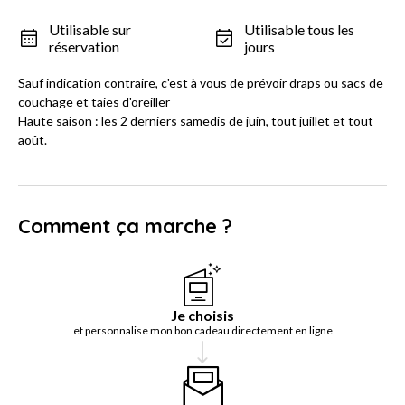
Utilisable sur
Utilisable tous les
réservation
jours
Sauf indication contraire, c'est à vous de prévoir draps ou sacs de
couchage et taies d'oreiller
Haute saison : les 2 derniers samedis de juin, tout juillet et tout
août.
Comment ça marche ?
Je choisis
et personnalise mon bon cadeau directement en ligne