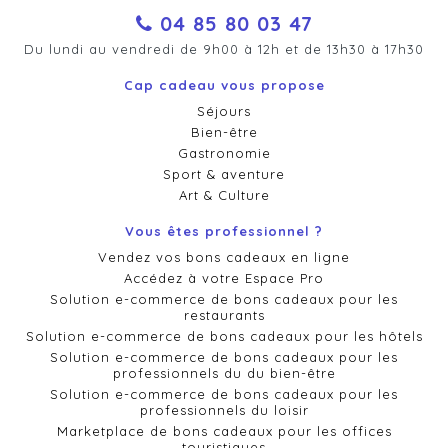
04 85 80 03 47
Du lundi au vendredi de 9h00 à 12h et de 13h30 à 17h30
Cap cadeau vous propose
Séjours
Bien-être
Gastronomie
Sport & aventure
Art & Culture
Vous êtes professionnel ?
Vendez vos bons cadeaux en ligne
Accédez à votre Espace Pro
Solution e-commerce de bons cadeaux pour les
restaurants
Solution e-commerce de bons cadeaux pour les hôtels
Solution e-commerce de bons cadeaux pour les
professionnels du du bien-être
Solution e-commerce de bons cadeaux pour les
professionnels du loisir
Marketplace de bons cadeaux pour les offices
touristiques