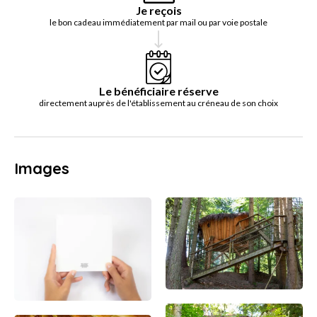
Je reçois
le bon cadeau immédiatement par mail ou par voie postale
Le bénéficiaire réserve
directement auprès de l'établissement au créneau de son choix
Images