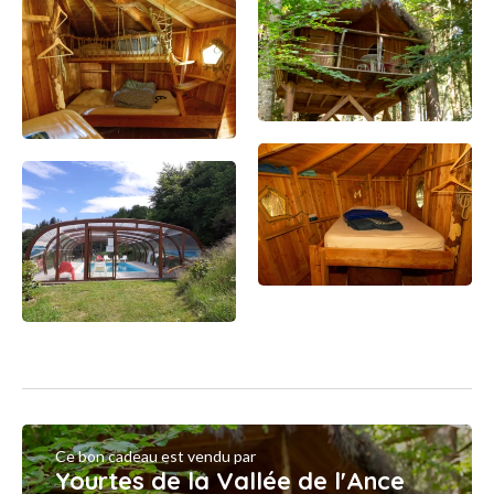
Ce bon cadeau est vendu par
Yourtes de la Vallée de l'Ance