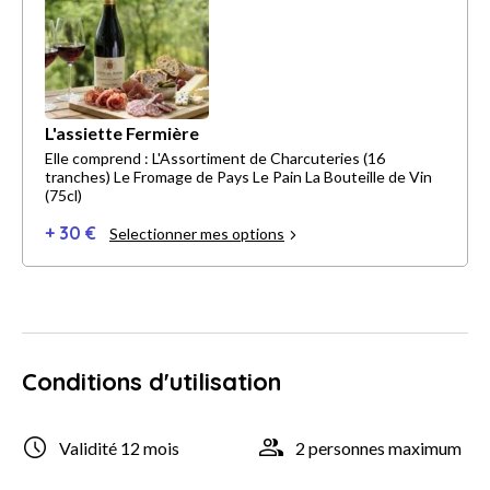
L'assiette Fermière
Elle comprend : L'Assortiment de Charcuteries (16
tranches) Le Fromage de Pays Le Pain La Bouteille de Vin
(75cl)
+ 30 €
Selectionner mes options
Conditions d'utilisation
Validité 12 mois
2 personnes maximum