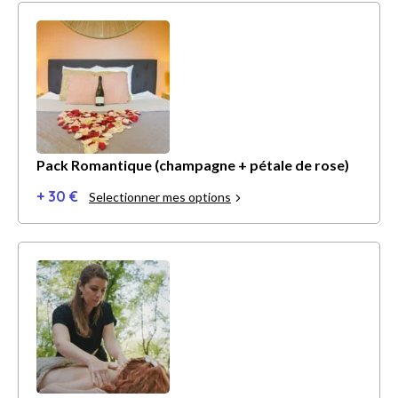
Pack Romantique (champagne + pétale de rose)
+ 30 €
Selectionner mes options