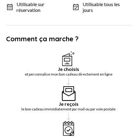
Utilisable sur
Utilisable tous les
réservation
jours
Comment ça marche ?
Je choisis
et personnalise mon bon cadeau directement en ligne
Je reçois
le bon cadeau immédiatement par mail ou par voie postale