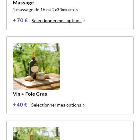
Massage
1 massage de 1h ou 2x30minutes
+ 70 €
Selectionner mes options
Vin + Foie Gras
+ 40 €
Selectionner mes options