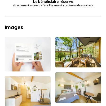
Le bénéficiaire réserve
directement auprès de l'établissement au créneau de son choix
Images