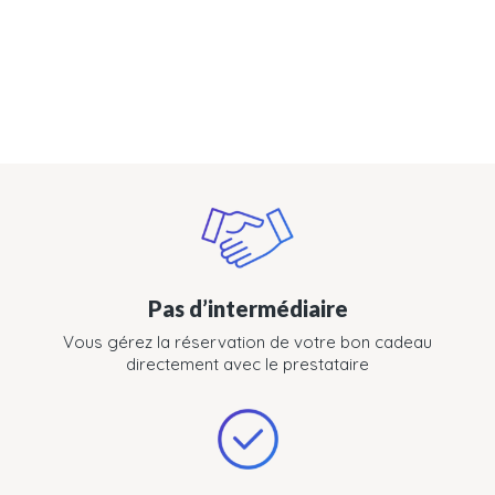
Pas d’intermédiaire
Vous gérez la réservation de votre bon cadeau
directement avec le prestataire