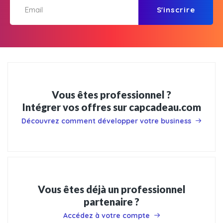
S'inscrire
Vous êtes professionnel ?
Intégrer vos offres sur capcadeau.com
Découvrez comment développer votre business
Vous êtes déjà un professionnel
partenaire ?
Accédez à votre compte