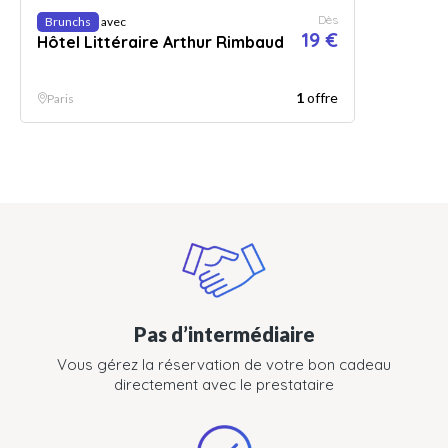
Dès
Brunchs
avec
19 €
Hôtel Littéraire Arthur Rimbaud
1
offre
Paris
Pas d’intermédiaire
Vous gérez la réservation de votre bon cadeau
directement avec le prestataire