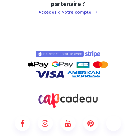
partenaire ?
Accédez à votre compte