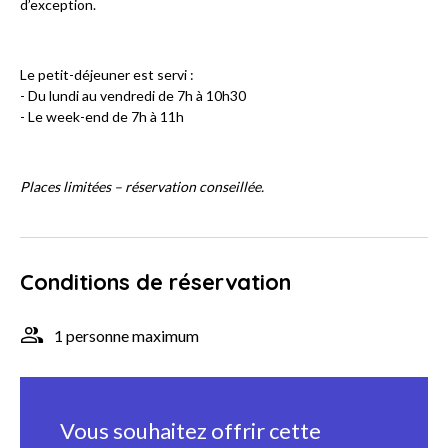
d’exception.
Le petit-déjeuner est servi :
- Du lundi au vendredi de 7h à 10h30
- Le week-end de 7h à 11h
Places limitées – réservation conseillée.
Conditions de réservation
1 personne maximum
Vous souhaitez offrir cette