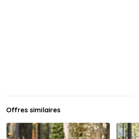
Offres similaires