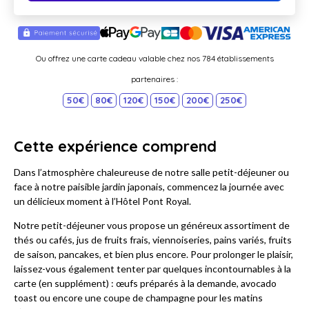
Ou offrez une carte cadeau valable chez nos 784 établissements
partenaires :
50€
80€
120€
150€
200€
250€
Cette expérience comprend
Dans l’atmosphère chaleureuse de notre salle petit-déjeuner ou
face à notre paisible jardin japonais, commencez la journée avec
un délicieux moment à l’Hôtel Pont Royal.
Notre petit-déjeuner vous propose un généreux assortiment de
thés ou cafés, jus de fruits frais, viennoiseries, pains variés, fruits
de saison, pancakes, et bien plus encore. Pour prolonger le plaisir,
laissez-vous également tenter par quelques incontournables à la
carte (en supplément) : œufs préparés à la demande, avocado
toast ou encore une coupe de champagne pour les matins