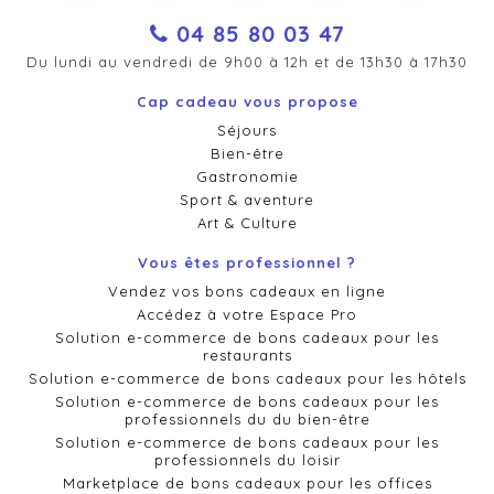
04 85 80 03 47
Du lundi au vendredi de 9h00 à 12h et de 13h30 à 17h30
Cap cadeau vous propose
Séjours
Bien-être
Gastronomie
Sport & aventure
Art & Culture
Vous êtes professionnel ?
Vendez vos bons cadeaux en ligne
Accédez à votre Espace Pro
Solution e-commerce de bons cadeaux pour les
restaurants
Solution e-commerce de bons cadeaux pour les hôtels
Solution e-commerce de bons cadeaux pour les
professionnels du du bien-être
Solution e-commerce de bons cadeaux pour les
professionnels du loisir
Marketplace de bons cadeaux pour les offices