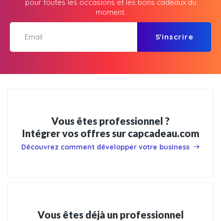
pour toutes les occasions et les bons cadeaux du
moment.
S'inscrire
Vous êtes professionnel ?
Intégrer vos offres sur capcadeau.com
Découvrez comment développer votre business
Vous êtes déjà un professionnel