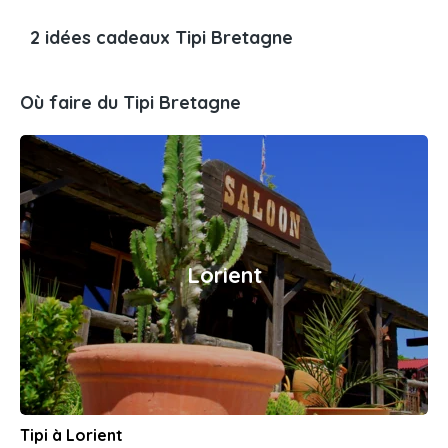
2 idées cadeaux Tipi Bretagne
Où faire du Tipi Bretagne
Lorient
Tipi à Lorient