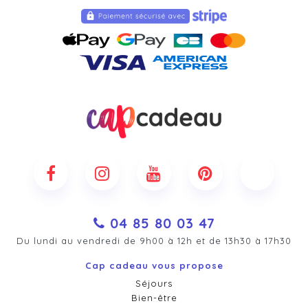
04 85 80 03 47
Du lundi au vendredi de 9h00 à 12h et de 13h30 à 17h30
Cap cadeau vous propose
Séjours
Bien-être