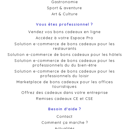
Gastronomie
Sport & aventure
Art & Culture
Vous êtes professionnel ?
Vendez vos bons cadeaux en ligne
Accédez à votre Espace Pro
Solution e-commerce de bons cadeaux pour les
restaurants
Solution e-commerce de bons cadeaux pour les hôtels
Solution e-commerce de bons cadeaux pour les
professionnels du du bien-être
Solution e-commerce de bons cadeaux pour les
professionnels du loisir
Marketplace de bons cadeaux pour les offices
touristiques
Offrez des cadeaux dans votre entreprise
Remises cadeaux CE et CSE
Besoin d'aide ?
Contact
Comment ça marche ?
Actualités