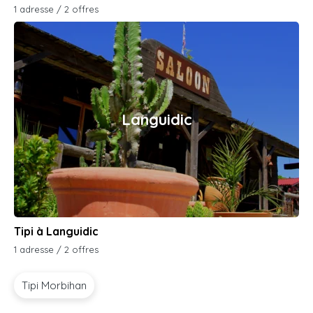
1 adresse / 2 offres
Languidic
Tipi à Languidic
1 adresse / 2 offres
Tipi Morbihan