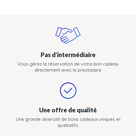
Pas d’intermédiaire
Vous gérez la réservation de votre bon cadeau
directement avec le prestataire
Une offre de qualité
Une grande diversité de bons cadeaux uniques et
qualitatifs.