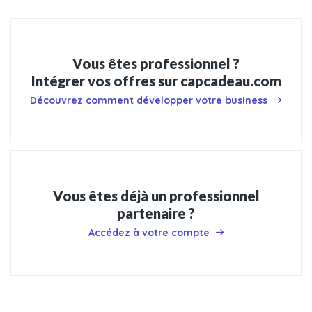
Vous êtes professionnel ?
Intégrer vos offres sur capcadeau.com
Découvrez comment développer votre business
Vous êtes déjà un professionnel
partenaire ?
Accédez à votre compte