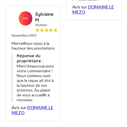
Avis sur
DOMAINE LE
MEZO
Sylvaine
SM
M.
Visiteur
Novembre 2025
Merveilleux repas à la
hauteur des prestations
Réponse du
propriétaire :
Merci beaucoup pour
votre commentaire !
Nous sommes ravis
que le repas ait été à
la hauteur de vos
attentes. Au plaisir
de vous accueillir à
nouveau.
Avis sur
DOMAINE LE
MEZO