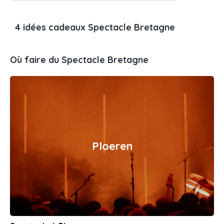
4 idées cadeaux Spectacle Bretagne
Où faire du Spectacle Bretagne
Ploeren