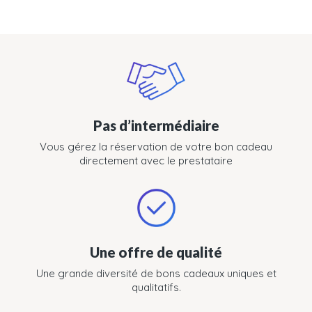
Pas d’intermédiaire
Vous gérez la réservation de votre bon cadeau
directement avec le prestataire
Une offre de qualité
Une grande diversité de bons cadeaux uniques et
qualitatifs.