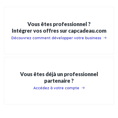
Vous êtes professionnel ?
Intégrer vos offres sur capcadeau.com
Découvrez comment développer votre business
Vous êtes déjà un professionnel
partenaire ?
Accédez à votre compte