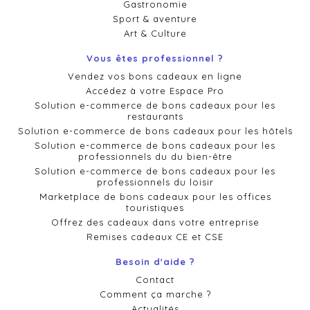
Gastronomie
Sport & aventure
Art & Culture
Vous êtes professionnel ?
Vendez vos bons cadeaux en ligne
Accédez à votre Espace Pro
Solution e-commerce de bons cadeaux pour les
restaurants
Solution e-commerce de bons cadeaux pour les hôtels
Solution e-commerce de bons cadeaux pour les
professionnels du du bien-être
Solution e-commerce de bons cadeaux pour les
professionnels du loisir
Marketplace de bons cadeaux pour les offices
touristiques
Offrez des cadeaux dans votre entreprise
Remises cadeaux CE et CSE
Besoin d'aide ?
Contact
Comment ça marche ?
Actualités