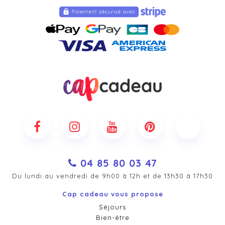
04 85 80 03 47
Du lundi au vendredi de 9h00 à 12h et de 13h30 à 17h30
Cap cadeau vous propose
Séjours
Bien-être